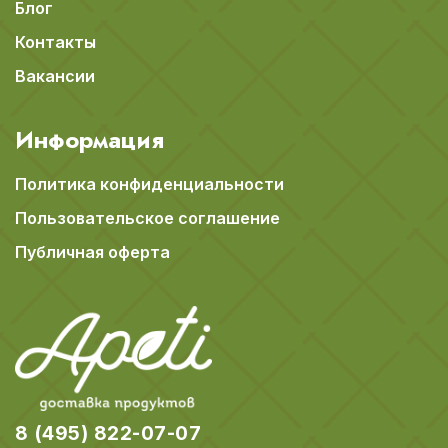
Блог
Контакты
Вакансии
Информация
Политика конфиденциальности
Пользовательское соглашение
Публичная оферта
8 (495) 822-07-07