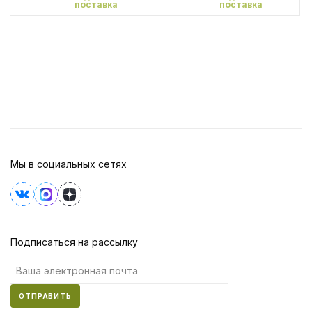
поставка
поставка
Мы в социальных сетях
Подписаться на рассылку
ОТПРАВИТЬ