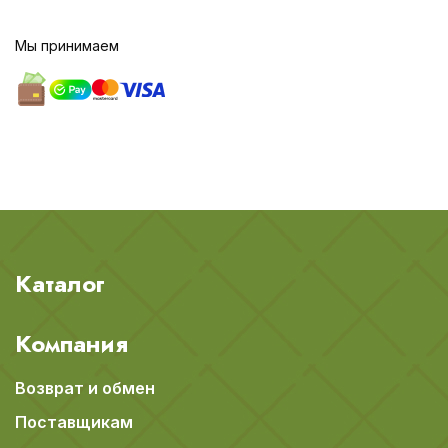
Мы принимаем
Каталог
Компания
Возврат и обмен
Поставщикам