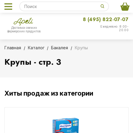
8 (495) 822-07-07
Ежедневно: 8:00-
Доставка свежих
20:00
фермерских продуктов
Главная
Каталог
Бакалея
Крупы
Крупы - стр. 3
Хиты продаж из категории