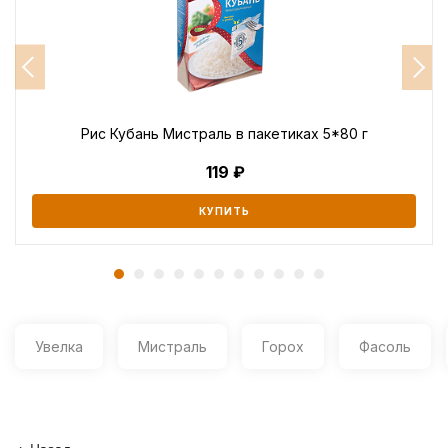
Рис Кубань Мистраль в пакетиках 5*80 г
119
КУПИТЬ
Увелка
Мистраль
Горох
Фасоль