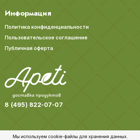
Информация
Политика конфиденциальности
Пользовательское соглашение
Публичная оферта
8 (495) 822-07-07
Мы используем cookie-файлы для хранения данных.