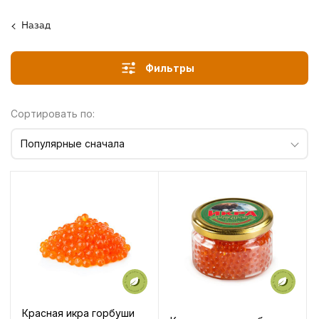
Назад
Фильтры
Сортировать по:
Популярные сначала
Красная икра горбуши