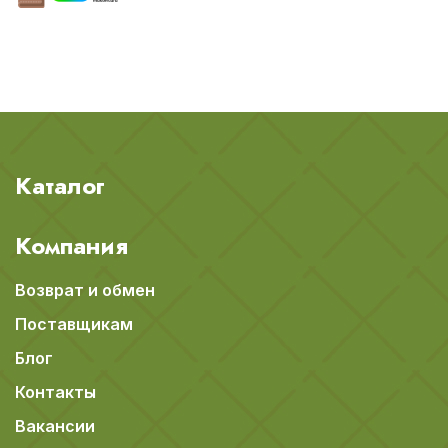
Каталог
Компания
Возврат и обмен
Поставщикам
Блог
Контакты
Вакансии