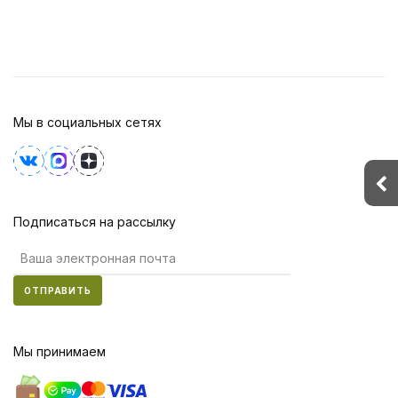
Мы в социальных сетях
Подписаться на рассылку
ОТПРАВИТЬ
Мы принимаем