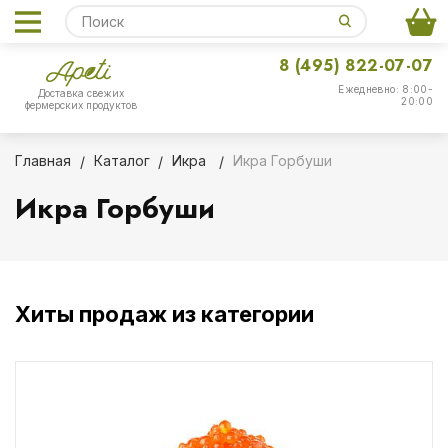
8 (495) 822-07-07
Ежедневно: 8:00-
Доставка свежих
20:00
фермерских продуктов
Главная
Каталог
Икра
Икра Горбуши
Икра Горбуши
Хиты продаж из категории