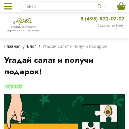
8 (495) 822-07-07
Ежедневно: 8:00-
Доставка свежих
20:00
фермерских продуктов
Главная
Блог
Угадай салат и получи подарок!
Угадай салат и получи
подарок!
07.12.2021