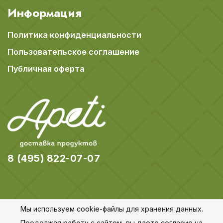
Информация
Политика конфиденциальности
Пользовательское соглашение
Публичная оферта
8 (495) 822-07-07
Мы используем cookie-файлы для хранения данных.
© 2018-2026 Apeti.ru,
Карта сайта
Продолжая работу с сайтом, вы даете согласие на