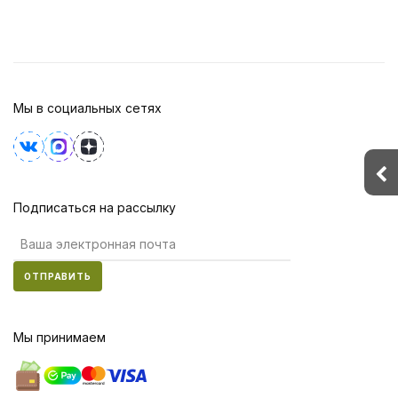
Мы в социальных сетях
Подписаться на рассылку
ОТПРАВИТЬ
Мы принимаем