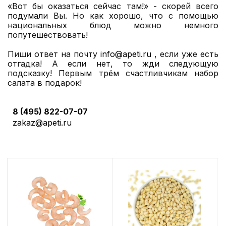
«Вот бы оказаться сейчас там!» - скорей всего
подумали Вы. Но как хорошо, что с помощью
национальных блюд можно немного
попутешествовать!
Пиши ответ на почту
info@apeti.ru
, если уже есть
отгадка! А если нет, то жди следующую
подсказку! Первым трём счастливчикам набор
салата в подарок!
8 (495) 822-07-07
zakaz@apeti.ru