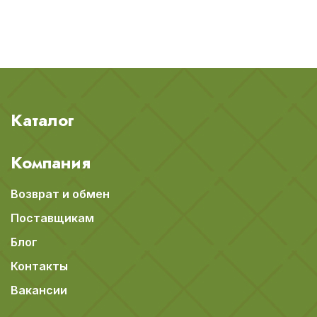
Каталог
Компания
Возврат и обмен
Поставщикам
Блог
Контакты
Вакансии