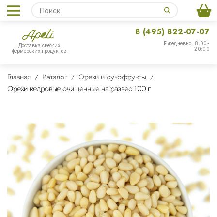
8 (495) 822-07-07
Ежедневно: 8:00-
Доставка свежих
20:00
фермерских продуктов
Главная
Каталог
Орехи и сухофрукты
Орехи кедровые очищенные на развес 100 г