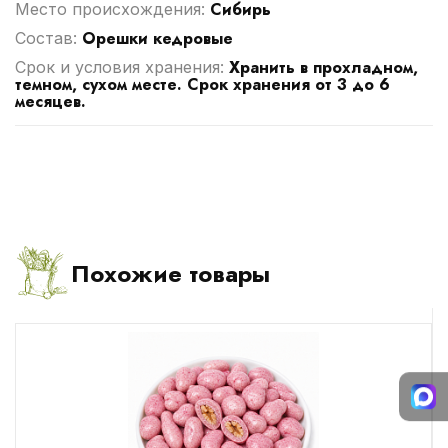
Сибирь
Место происхождения:
Орешки кедровые
Cостав:
Хранить в прохладном,
Срок и условия хранения:
темном, сухом месте. Срок хранения от 3 до 6
месяцев.
Похожие товары