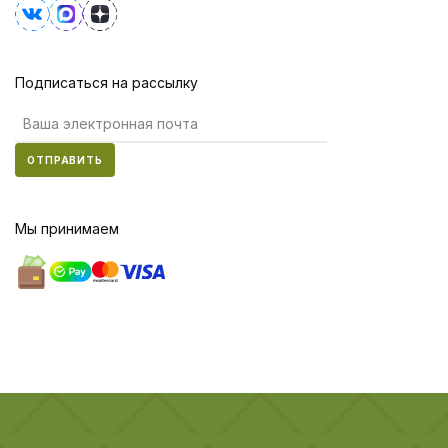
Подписаться на рассылку
ОТПРАВИТЬ
Мы принимаем