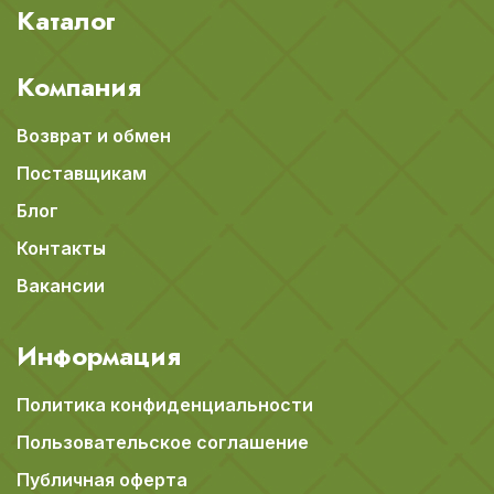
Каталог
Компания
Возврат и обмен
Поставщикам
Блог
Контакты
Вакансии
Информация
Политика конфиденциальности
Пользовательское соглашение
Публичная оферта