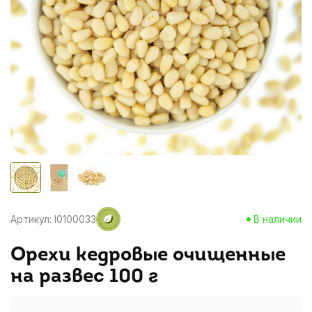
Артикул: I0100033
В наличии
Орехи кедровые очищенные
на развес 100 г