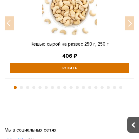
Кешью сырой на развес 250 г, 250 г
406
КУПИТЬ
Мы в социальных сетях