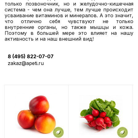
только позвоночник, но и желудочно-кишечная
система - чем она лучше, тем лучше происходит
усваивание витаминов и минералов. А это значит,
что отлично себя чувствуют не только
внутренние органы, но также мышцы и кожа.
Поэтому в большей мере это влияет на нашу
активность и на наш внешний вид!
8 (495) 822-07-07
zakaz@apeti.ru