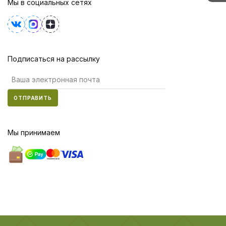
Мы в социальных сетях
Подписаться на рассылку
ОТПРАВИТЬ
Мы принимаем