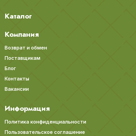
Каталог
Компания
Возврат и обмен
Поставщикам
Блог
Контакты
Вакансии
Информация
Политика конфиденциальности
Пользовательское соглашение