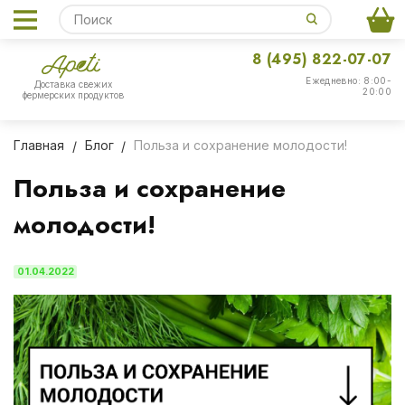
8 (495) 822-07-07
Ежедневно: 8:00-
Доставка свежих
20:00
фермерских продуктов
Главная
Блог
Польза и сохранение молодости!
Польза и сохранение
молодости!
01.04.2022