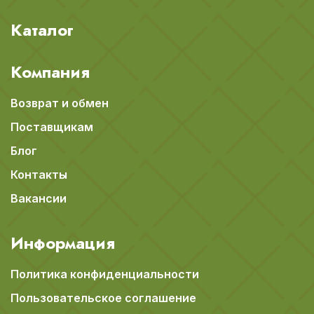
Каталог
Компания
Возврат и обмен
Поставщикам
Блог
Контакты
Вакансии
Информация
Политика конфиденциальности
Пользовательское соглашение