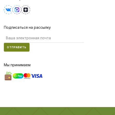
Подписаться на рассылку
ОТПРАВИТЬ
Мы принимаем