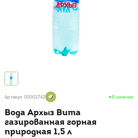
Артикул: 00003742
В наличии
Вода Архыз Вита
газированная горная
природная 1,5 л