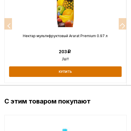
Нектар мультифруктовый Ararat Premium 0.97 л
203
Р
/шт
КУПИТЬ
С этим товаром покупают