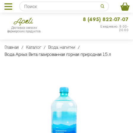
8 (495) 822-07-07
Ежедневно: 8:00-
Доставка свежих
20:00
фермерских продуктов
Главная
Каталог
Вода, напитки
Вода Архыз Вита газированная горная природная 1,5 л