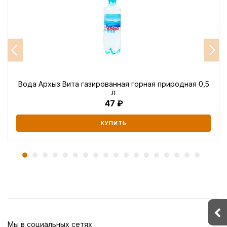
Вода Архыз Вита газированная горная природная 0,5
л
47
КУПИТЬ
Мы в социальных сетях