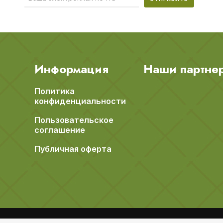
Информация
Наши партне
Политика
конфиденциальности
Пользовательское
соглашение
Публичная оферта