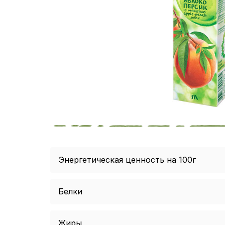
Энергетическая ценность на 100г
Белки
Жиры