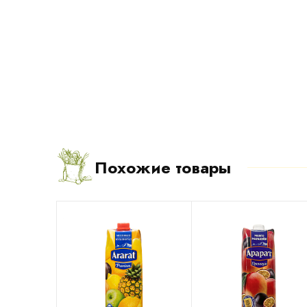
Похожие товары