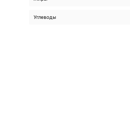
Углеводы