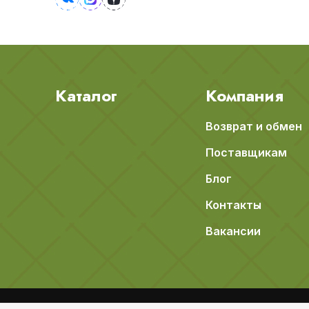
Каталог
Компания
Возврат и обмен
Поставщикам
Блог
Контакты
Вакансии