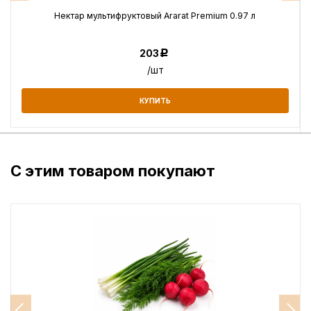
Нектар мультифруктовый Ararat Premium 0.97 л
203
Р
/шт
КУПИТЬ
С этим товаром покупают