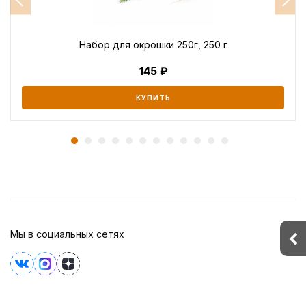
Набор для окрошки 250г, 250 г
145
КУПИТЬ
Мы в социальных сетях