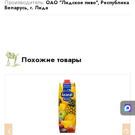
ОАО "Лидское пиво", Республика
Производитель:
Беларусь, г. Лида
Похожие товары