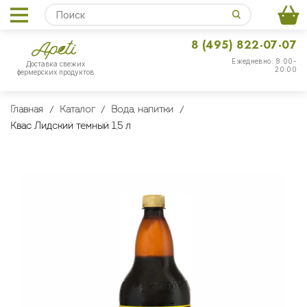
8 (495) 822-07-07
Ежедневно: 8:00-
Доставка свежих
20:00
фермерских продуктов
Главная
Каталог
Вода, напитки
Квас Лидский темный 1,5 л