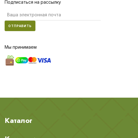
Подписаться на рассылку
ОТПРАВИТЬ
Мы принимаем
Каталог