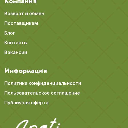
Компания
Возврат и обмен
Поставщикам
Блог
Контакты
Вакансии
Информация
Политика конфиденциальности
Пользовательское соглашение
Публичная оферта