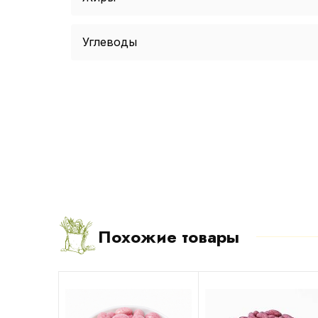
Углеводы
Похожие товары