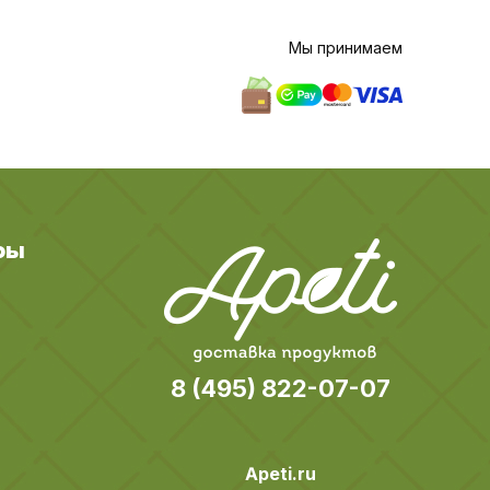
Мы принимаем
ры
8 (495) 822-07-07
Apeti.ru