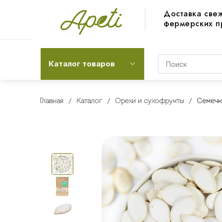
Доставка све
фермерских п
Каталог товаров
Главная
Каталог
Орехи и сухофрукты
Семечк