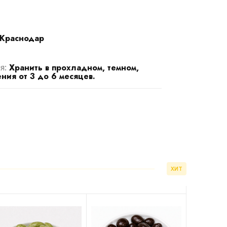
Краснодар
Хранить в прохладном, темном,
я:
ния от 3 до 6 месяцев.
ХИТ