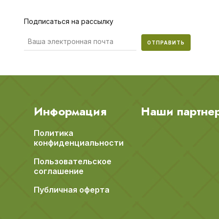
Подписаться на рассылку
ОТПРАВИТЬ
Информация
Наши партне
Политика
конфиденциальности
Пользовательское
соглашение
Публичная оферта