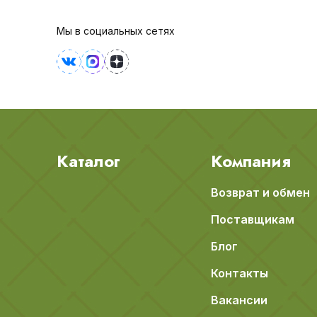
Мы в социальных сетях
Каталог
Компания
Возврат и обмен
Поставщикам
Блог
Контакты
Вакансии