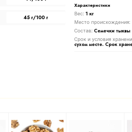
Характеристики
1 кг
Вес:
45 г/100 г
Место происхождения:
Семечки тыквы
Cостав:
Срок и условия хранени
сухом месте. Срок хране