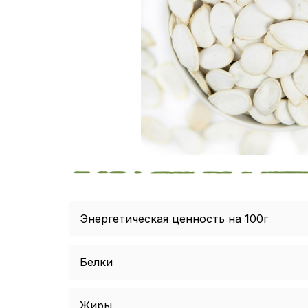
Энергетическая ценность на 100г
Белки
Жиры