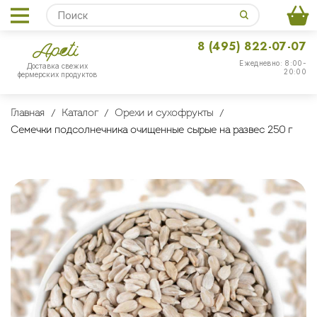
8 (495) 822-07-07
Ежедневно: 8:00-
Доставка свежих
20:00
фермерских продуктов
Главная
Каталог
Орехи и сухофрукты
Семечки подсолнечника очищенные сырые на развес 250 г