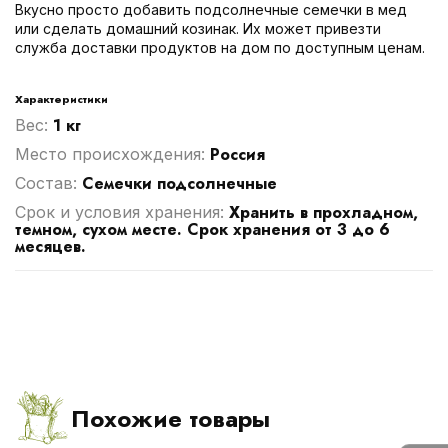
Вкусно просто добавить подсолнечные семечки в мед
или сделать домашний козинак. Их может привезти
служба доставки продуктов на дом по доступным ценам.
Характеристики
1 кг
Вес:
Россия
Место происхождения:
Семечки подсолнечные
Cостав:
Хранить в прохладном,
Срок и условия хранения:
темном, сухом месте. Срок хранения от 3 до 6
месяцев.
Похожие товары