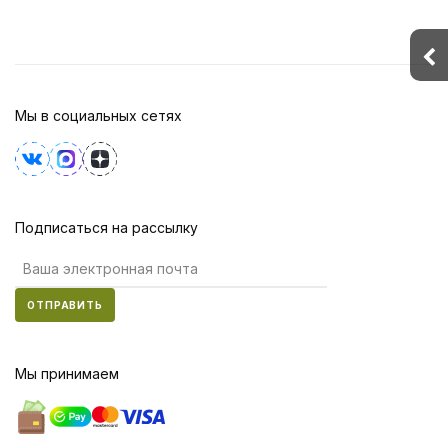
Мы в социальных сетях
Подписаться на рассылку
ОТПРАВИТЬ
Мы принимаем