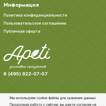
Информация
Политика конфиденциальности
Пользовательское соглашение
Публичная оферта
8 (495) 822-07-07
Мы используем cookie-файлы для хранения данных.
© 2018-2026 Apeti.ru,
Карта сайта
Продолжая работу с сайтом, вы даете согласие на