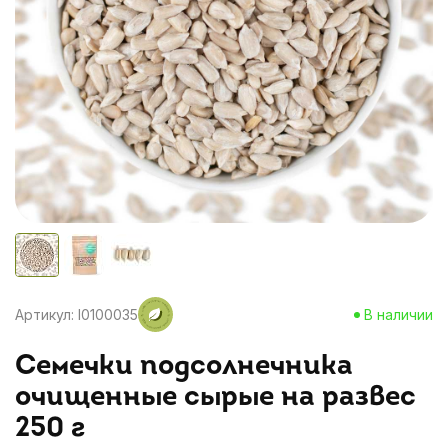
Артикул: I0100035
В наличии
Семечки подсолнечника
очищенные сырые на развес
250 г