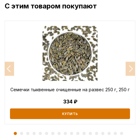
С этим товаром покупают
Семечки тыквенные очищенные на развес 250 г, 250 г
334
КУПИТЬ