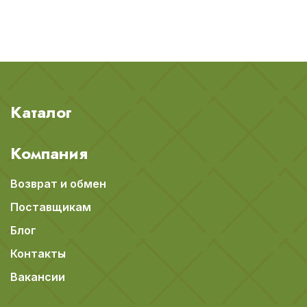
Каталог
Компания
Возврат и обмен
Поставщикам
Блог
Контакты
Вакансии