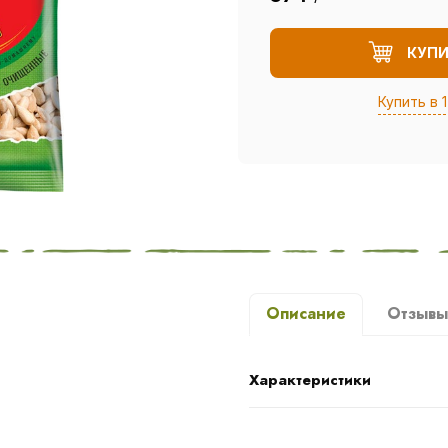
КУП
Купить в 1
Описание
Отзыв
Характеристики