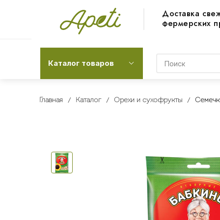
Доставка све
фермерских п
Каталог товаров
Главная
Каталог
Орехи и сухофрукты
Семечки