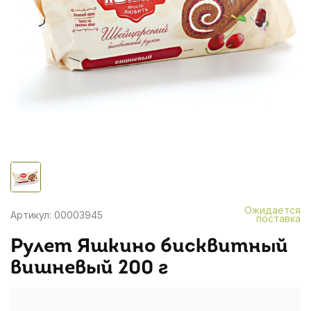
Ожидается
Артикул: 00003945
поставка
Рулет Яшкино бисквитный
вишневый 200 г