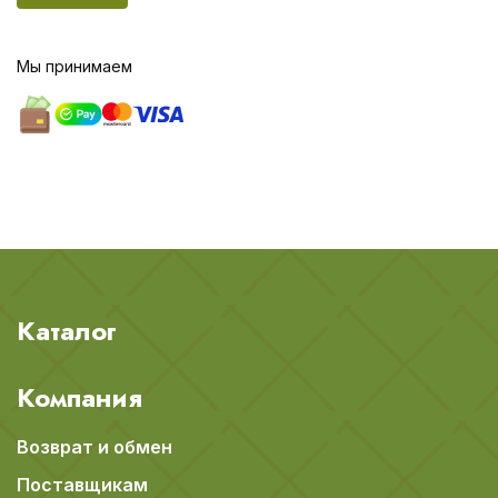
Мы принимаем
Каталог
Компания
Возврат и обмен
Поставщикам