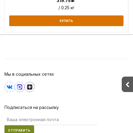
319.75
Р
/ 0.25 кг
КУПИТЬ
Мы в социальных сетях
Подписаться на рассылку
ОТПРАВИТЬ