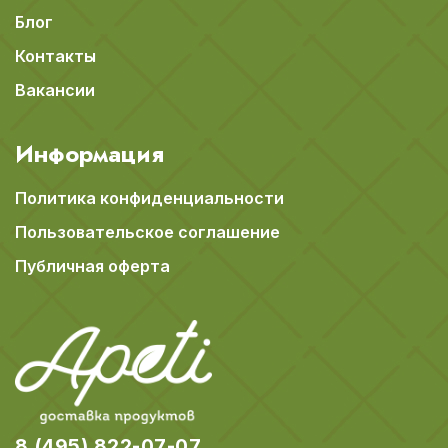
Блог
Контакты
Вакансии
Информация
Политика конфиденциальности
Пользовательское соглашение
Публичная оферта
8 (495) 822-07-07