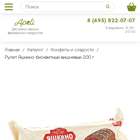
8 (495) 822-07-07
Ежедневно: 8:00-
Доставка свежих
20:00
фермерских продуктов
Главная
Каталог
Конфеты и сладости
Рулет Яшкино бисквитный вишневый 200 г