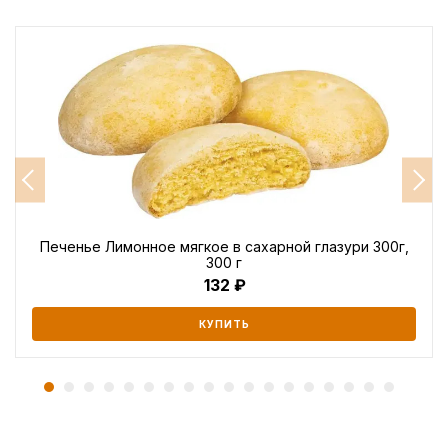
Печенье Лимонное мягкое в сахарной глазури 300г,
300 г
132
КУПИТЬ