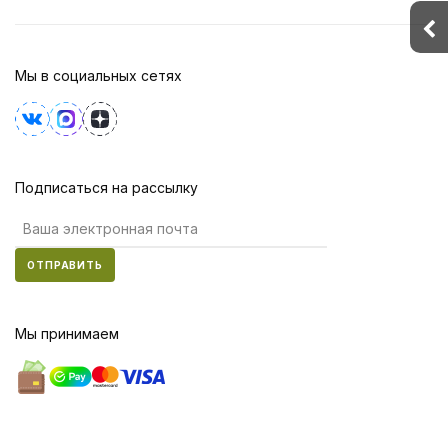
Мы в социальных сетях
Подписаться на рассылку
ОТПРАВИТЬ
Мы принимаем