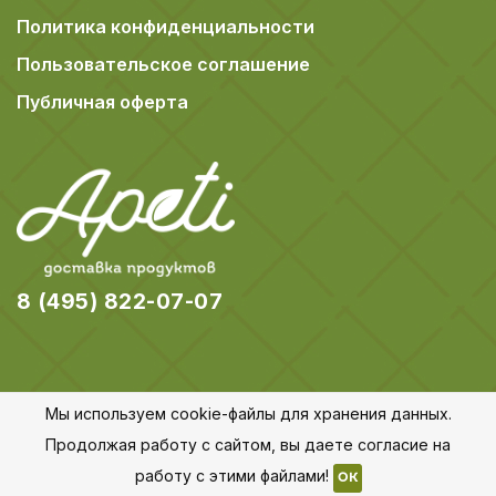
Политика конфиденциальности
Пользовательское соглашение
Публичная оферта
8 (495) 822-07-07
Мы используем cookie-файлы для хранения данных.
© 2018-2026 Apeti.ru,
Карта сайта
Продолжая работу с сайтом, вы даете согласие на
Все права защищены
работу с этими файлами!
OK