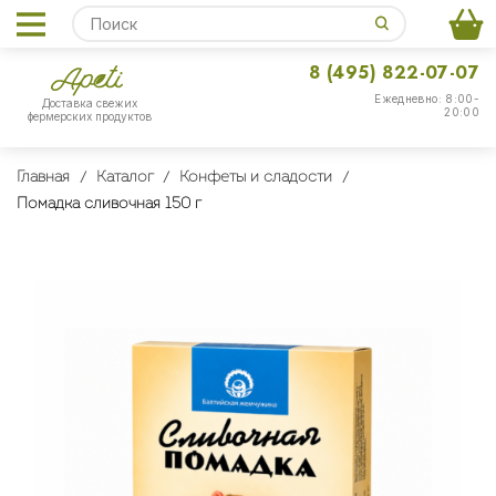
8 (495) 822-07-07
Ежедневно: 8:00-
Доставка свежих
20:00
фермерских продуктов
Главная
Каталог
Конфеты и сладости
Помадка сливочная 150 г