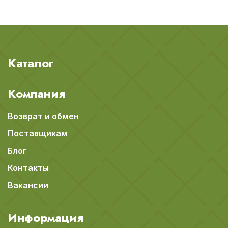
Каталог
Компания
Возврат и обмен
Поставщикам
Блог
Контакты
Вакансии
Информация