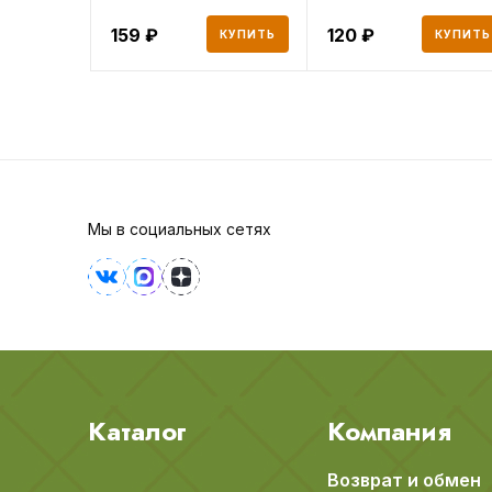
159
120
КУПИТЬ
КУПИТЬ
Мы в социальных сетях
Каталог
Компания
Возврат и обмен