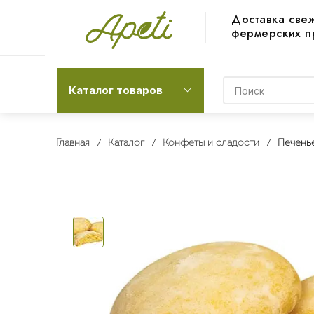
Доставка све
фермерских п
Каталог товаров
Главная
Каталог
Конфеты и сладости
Печенье