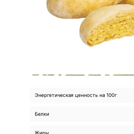
Энергетическая ценность на 100г
Белки
Жиры