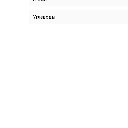
Углеводы