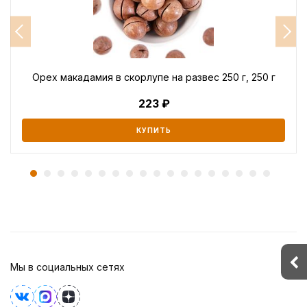
Орех макадамия в скорлупе на развес 250 г, 250 г
223
КУПИТЬ
Мы в социальных сетях