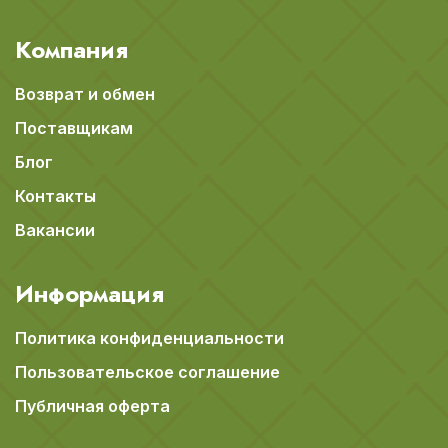
Компания
Возврат и обмен
Поставщикам
Блог
Контакты
Вакансии
Информация
Политика конфиденциальности
Пользовательское соглашение
Публичная оферта