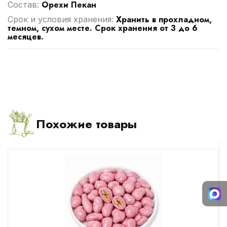
Орехи Пекан
Cостав:
Хранить в прохладном,
Срок и условия хранения:
темном, сухом месте. Срок хранения от 3 до 6
месяцев.
Похожие товары