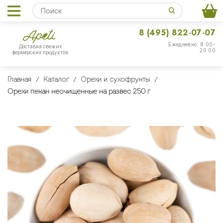
8 (495) 822-07-07
Ежедневно: 8:00-
Доставка свежих
20:00
фермерских продуктов
Главная
Каталог
Орехи и сухофрукты
Орехи пекан неочищенные на развес 250 г