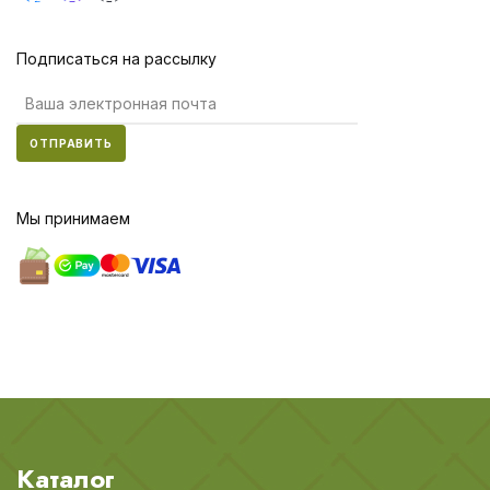
Подписаться на рассылку
ОТПРАВИТЬ
Мы принимаем
Каталог