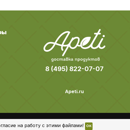
ры
8 (495) 822-07-07
Apeti.ru
Все права защищены
гласие на работу с этими файлами!
OK