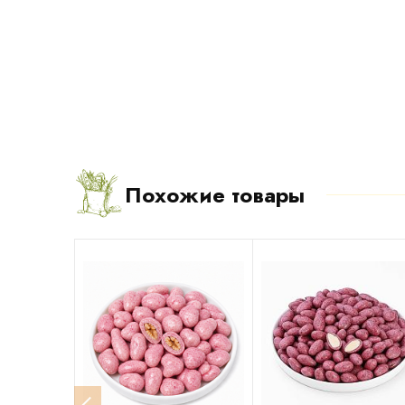
Похожие товары