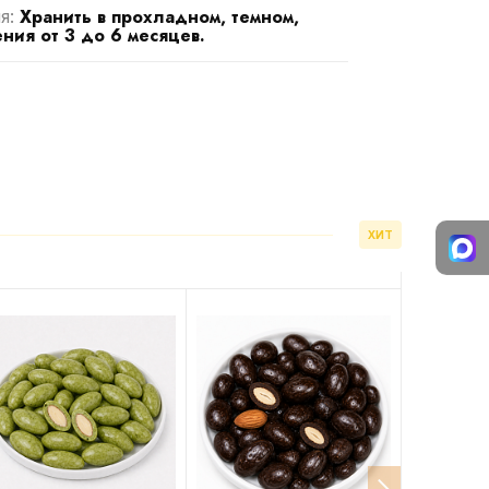
Хранить в прохладном, темном,
я:
ния от 3 до 6 месяцев.
ХИТ