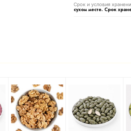
Срок и условия хранени
сухом месте. Срок хране