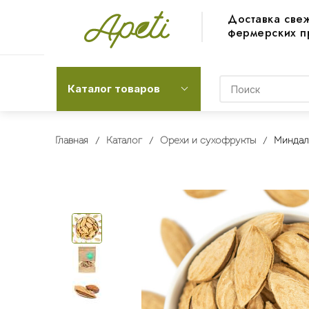
Доставка све
фермерских п
Каталог товаров
Главная
Каталог
Орехи и сухофрукты
Миндал