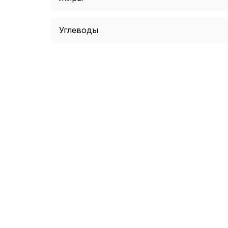
Углеводы