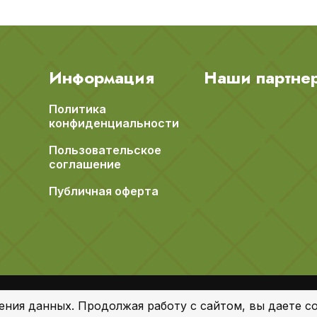
Информация
Наши партне
Политика
конфиденциальности
Пользовательское
соглашение
Публичная оферта
ения данных. Продолжая работу с сайтом, вы даете со