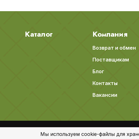
Каталог
Компания
Возврат и обмен
Поставщикам
Блог
Контакты
Вакансии
© 2018-2026 Apeti.ru,
Карта сайта
Мы используем cookie-файлы для хран