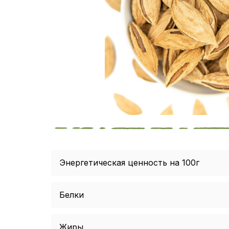
Энергетическая ценность на 100г
Белки
Жиры