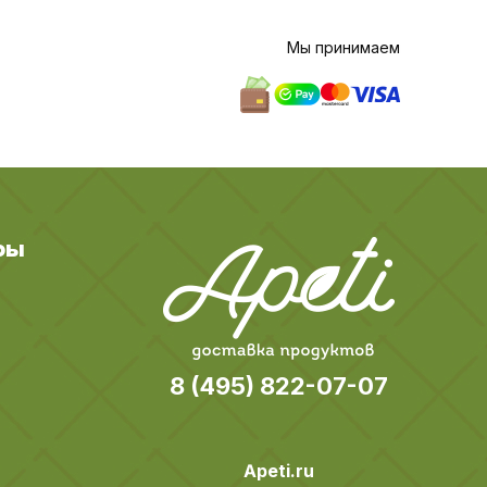
Мы принимаем
ры
8 (495) 822-07-07
Apeti.ru