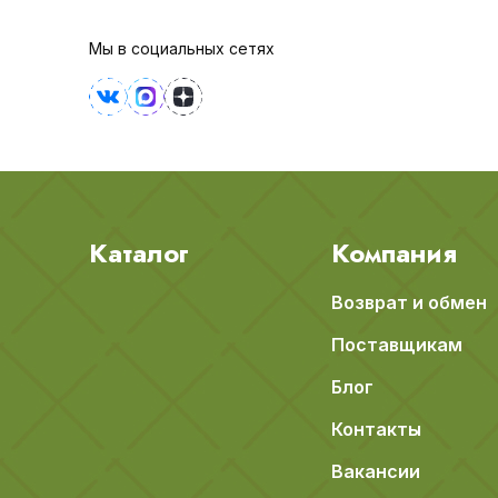
Мы в социальных сетях
Каталог
Компания
Возврат и обмен
Поставщикам
Блог
Контакты
Вакансии