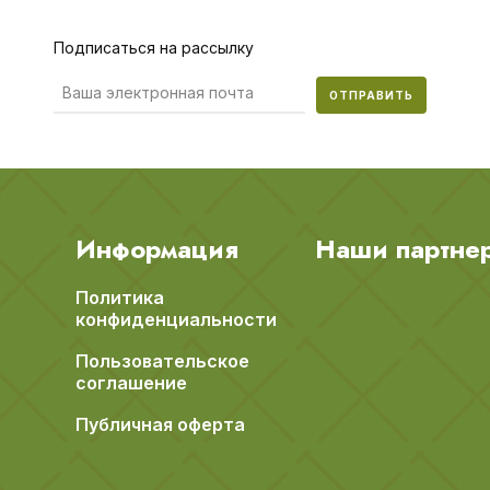
Подписаться на рассылку
ОТПРАВИТЬ
Информация
Наши партне
Политика
конфиденциальности
Пользовательское
соглашение
Публичная оферта