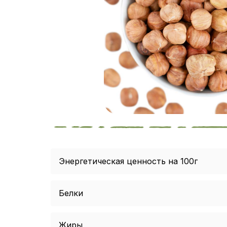
Энергетическая ценность на 100г
Белки
Жиры