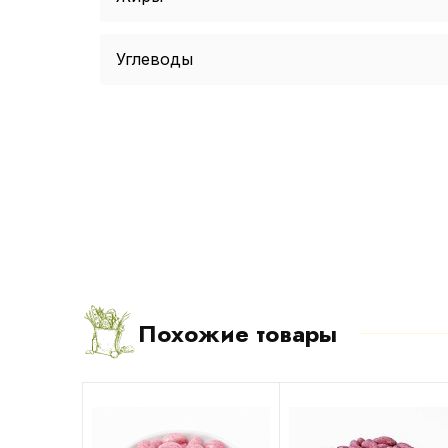
Углеводы
Похожие товары