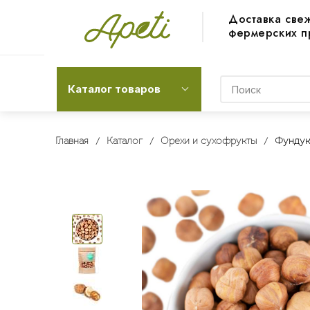
Доставка све
фермерских п
Каталог товаров
Главная
Каталог
Орехи и сухофрукты
Фундук 