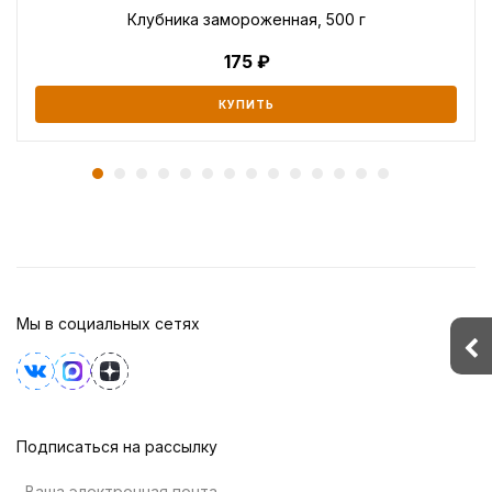
Клубника замороженная, 500 г
175
КУПИТЬ
Мы в социальных сетях
Подписаться на рассылку