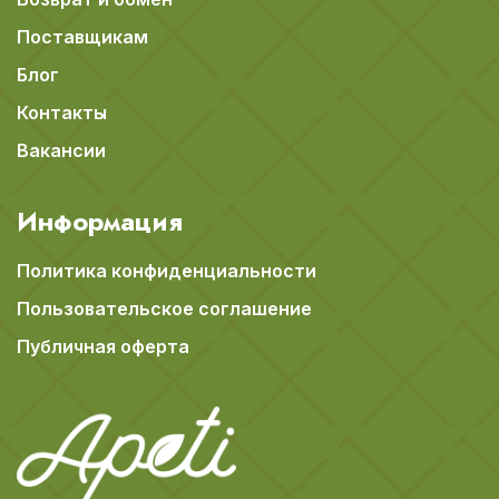
Поставщикам
Блог
Контакты
Вакансии
Информация
Политика конфиденциальности
Пользовательское соглашение
Публичная оферта