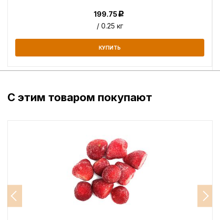
199.75
Р
/ 0.25 кг
КУПИТЬ
С этим товаром покупают