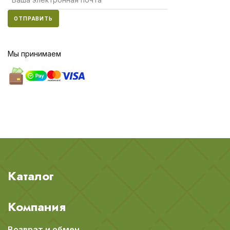
ОТПРАВИТЬ
Мы принимаем
Каталог
Компания
Возврат и обмен