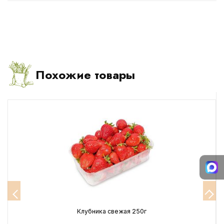
Похожие товары
Клубника свежая 250г