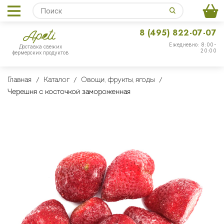
8 (495) 822-07-07
Ежедневно: 8:00-
Доставка свежих
20:00
фермерских продуктов
Главная
Каталог
Овощи, фрукты, ягоды
Черешня с косточкой замороженная