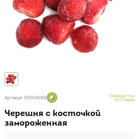
Ожидается
Артикул: 00004088
поставка
Черешня с косточкой
замороженная