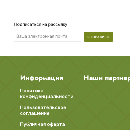
Подписаться на рассылку
ОТПРАВИТЬ
Информация
Наши партне
Политика
конфиденциальности
Пользовательское
соглашение
Публичная оферта