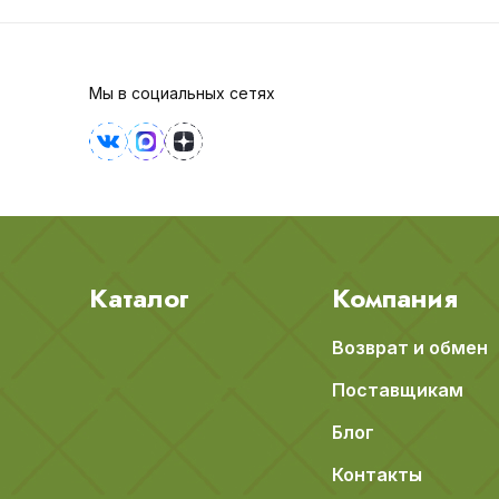
Мы в социальных сетях
Каталог
Компания
Возврат и обмен
Поставщикам
Блог
Контакты