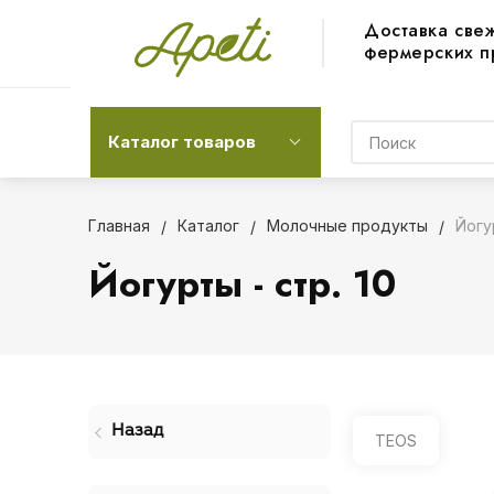
Доставка све
фермерских п
Каталог товаров
Главная
Каталог
Молочные продукты
Йогу
Йогурты - стр. 10
Назад
TEOS