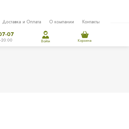
Доставка и Оплата
О компании
Контакты
07-07
-20:00
Корзина
Войти