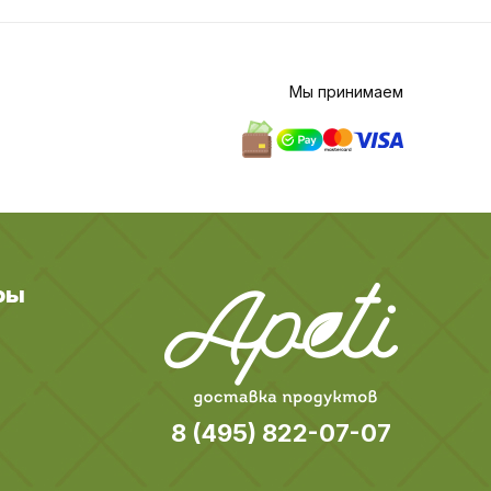
Мы принимаем
ры
8 (495) 822-07-07