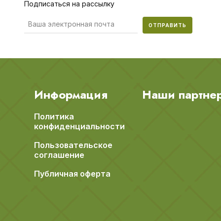
Подписаться на рассылку
ОТПРАВИТЬ
Информация
Наши партне
Политика
конфиденциальности
Пользовательское
соглашение
Публичная оферта