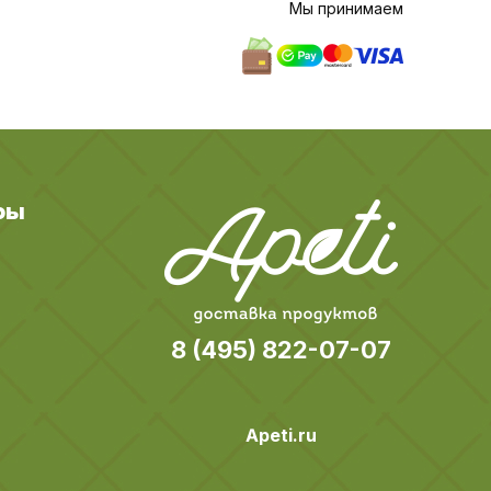
Мы принимаем
ры
8 (495) 822-07-07
Apeti.ru