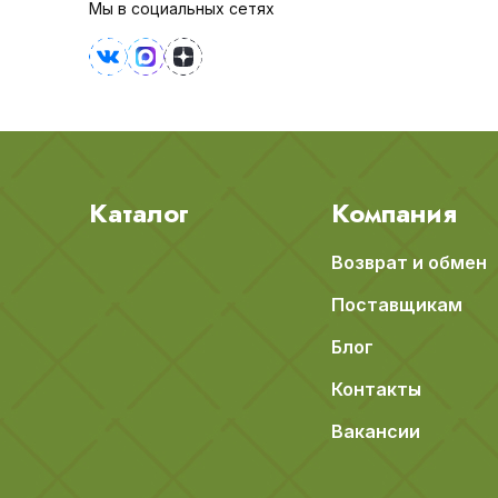
Мы в социальных сетях
Каталог
Компания
Возврат и обмен
Поставщикам
Блог
Контакты
Вакансии