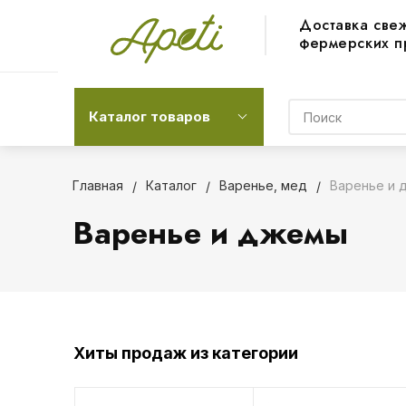
Доставка све
фермерских п
Каталог товаров
Главная
Каталог
Варенье, мед
Варенье и 
Варенье и джемы
Хиты продаж из категории