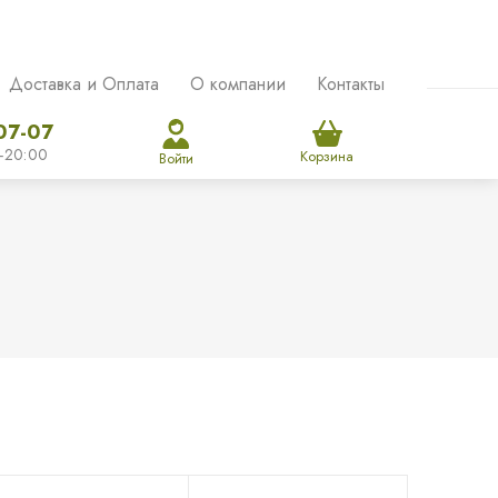
Доставка и Оплата
О компании
Контакты
07-07
-20:00
Корзина
Войти