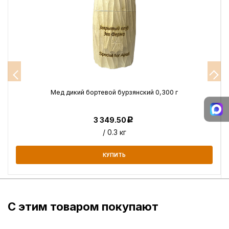
Мед дикий бортевой бурзянский 0,300 г
3 349.50
Р
/ 0.3 кг
КУПИТЬ
С этим товаром покупают