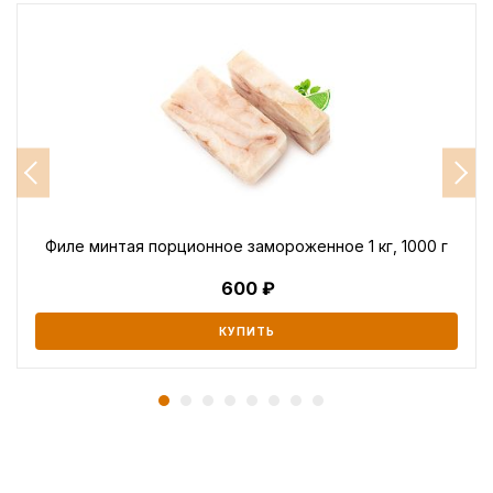
Филе минтая порционное замороженное 1 кг, 1000 г
600
КУПИТЬ