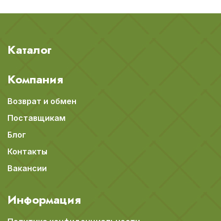
Каталог
Компания
Возврат и обмен
Поставщикам
Блог
Контакты
Вакансии
Информация