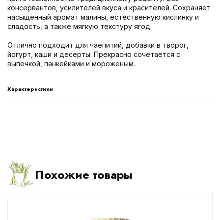
консервантов, усилителей вкуса и красителей. Сохраняет
насыщенный аромат малины, естественную кислинку и
сладость, а также мягкую текстуру ягод.
Отлично подходит для чаепитий, добавки в творог,
йогурт, каши и десерты. Прекрасно сочетается с
выпечкой, панкейками и мороженым.
Характеристики
Похожие товары