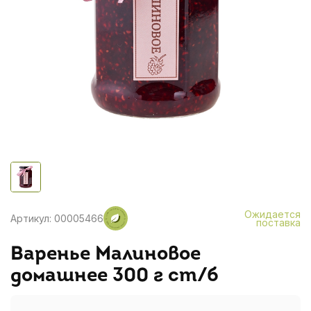
Ожидается
Артикул: 00005466
поставка
Варенье Малиновое
домашнее 300 г ст/б