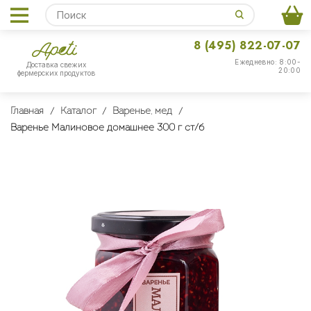
8 (495) 822-07-07
Ежедневно: 8:00-
Доставка свежих
20:00
фермерских продуктов
Главная
Каталог
Варенье, мед
Варенье Малиновое домашнее 300 г ст/б