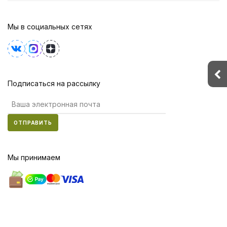
Мы в социальных сетях
Подписаться на рассылку
ОТПРАВИТЬ
Мы принимаем