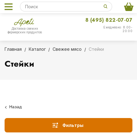
8 (495) 822-07-07
Ежедневно: 8:00-
Доставка свежих
20:00
фермерских продуктов
Главная
Каталог
Свежее мясо
Стейки
Стейки
Назад
Фильтры