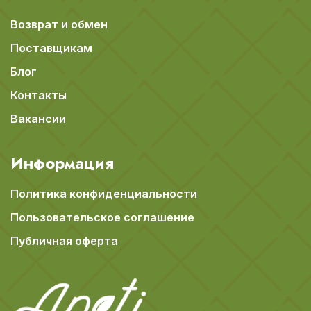
Возврат и обмен
Поставщикам
Блог
Контакты
Вакансии
Информация
Политика конфиденциальности
Пользовательское соглашение
Публичная оферта