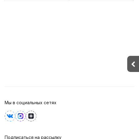
Мы в социальных сетях
Подписаться на рассылку