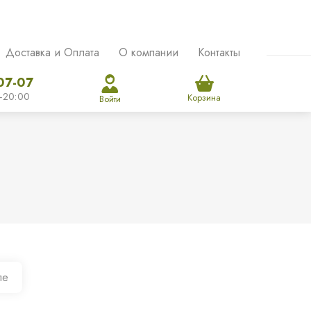
Доставка и Оплата
О компании
Контакты
07-07
-20:00
Корзина
Войти
ле