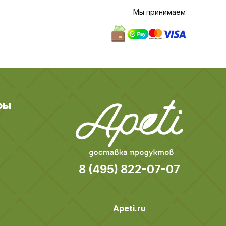
Мы принимаем
ры
8 (495) 822-07-07
Apeti.ru