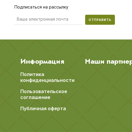
Подписаться на рассылку
ОТПРАВИТЬ
Информация
Наши партне
Политика
конфиденциальности
Пользовательское
соглашение
Публичная оферта