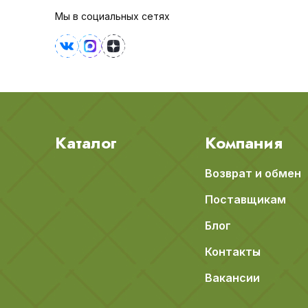
Мы в социальных сетях
Каталог
Компания
Возврат и обмен
Поставщикам
Блог
Контакты
Вакансии