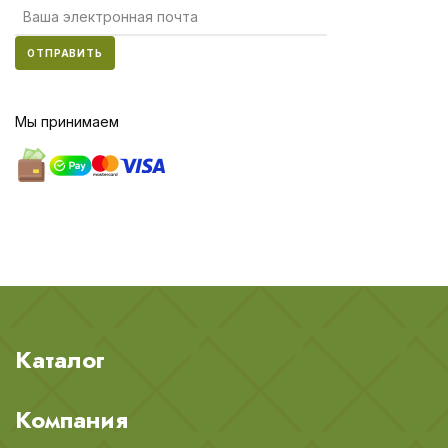
ОТПРАВИТЬ
Мы принимаем
Каталог
Компания