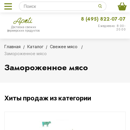
8 (495) 822-07-07
Ежедневно: 8:00-
Доставка свежих
20:00
фермерских продуктов
Главная
Каталог
Свежее мясо
Замороженное мясо
Замороженное мясо
Хиты продаж из категории