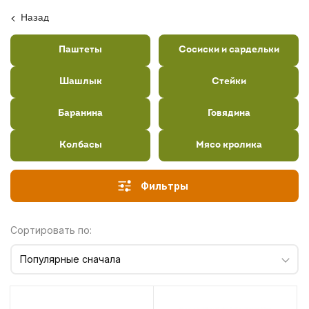
Назад
Паштеты
Сосиски и сардельки
Шашлык
Стейки
Баранина
Говядина
Колбасы
Мясо кролика
Фильтры
Сортировать по:
Популярные сначала