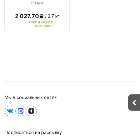
751 р/кг
2 027.70
/ 2.7 кг
Р
Ожидается
поставка
Мы в социальных сетях
Подписаться на рассылку