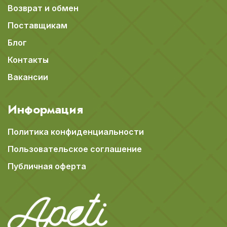
Возврат и обмен
Поставщикам
Блог
Контакты
Вакансии
Информация
Политика конфиденциальности
Пользовательское соглашение
Публичная оферта