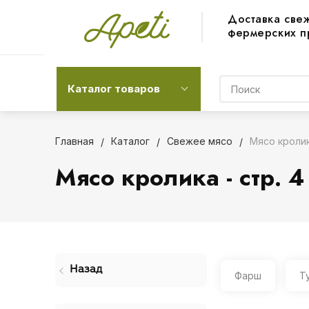
Доставка све
фермерских п
Каталог товаров
Главная
Каталог
Свежее мясо
Мясо кроли
Мясо кролика - стр. 4
Назад
Фарш
Т