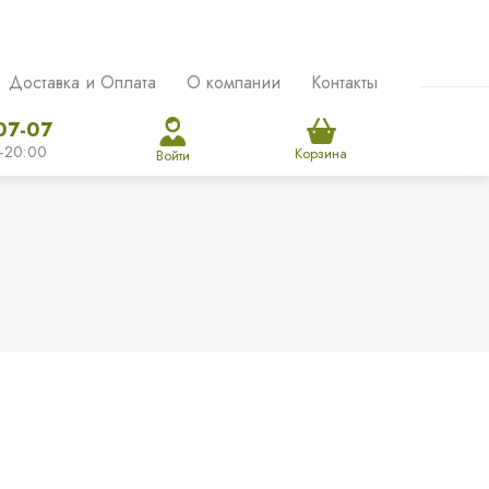
Доставка и Оплата
О компании
Контакты
07-07
-20:00
Корзина
Войти