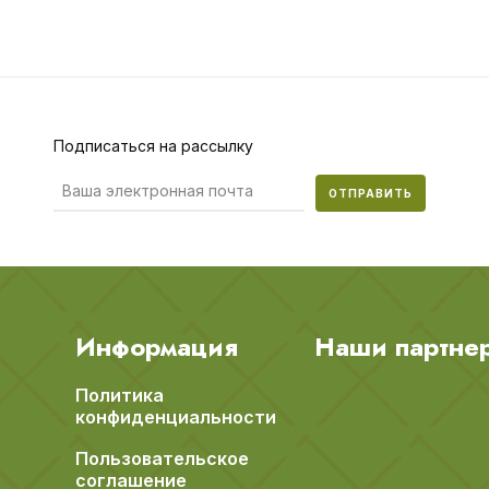
Подписаться на рассылку
ОТПРАВИТЬ
Информация
Наши партне
Политика
конфиденциальности
Пользовательское
соглашение