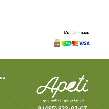
Мы принимаем
ры
8 (495) 822-07-07