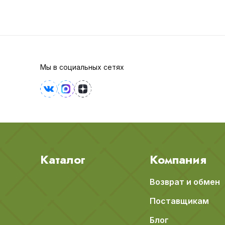
Мы в социальных сетях
Каталог
Компания
Возврат и обмен
Поставщикам
Блог