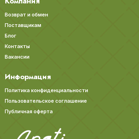
Компания
Возврат и обмен
Поставщикам
Блог
Контакты
Вакансии
Информация
Политика конфиденциальности
Пользовательское соглашение
Публичная оферта