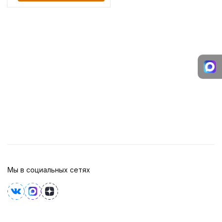
Мы в социальных сетях