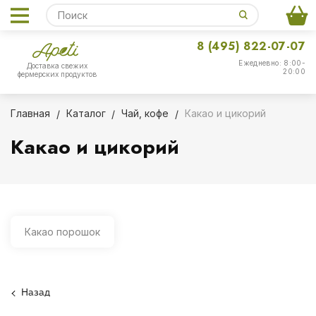
8 (495) 822-07-07
Ежедневно: 8:00-
Доставка свежих
20:00
фермерских продуктов
Главная
Каталог
Чай, кофе
Какао и цикорий
Какао и цикорий
Какао порошок
Назад