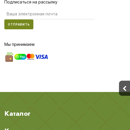
Подписаться на рассылку
ОТПРАВИТЬ
Мы принимаем
Каталог