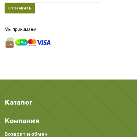
ОТПРАВИТЬ
Мы принимаем
Каталог
Компания
Возврат и обмен