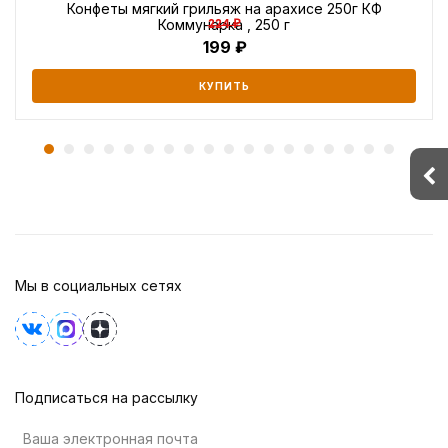
Конфеты мягкий грильяж на арахисе 250г КФ
Коммунарка , 250 г
224 ₽
199
КУПИТЬ
Мы в социальных сетях
Подписаться на рассылку