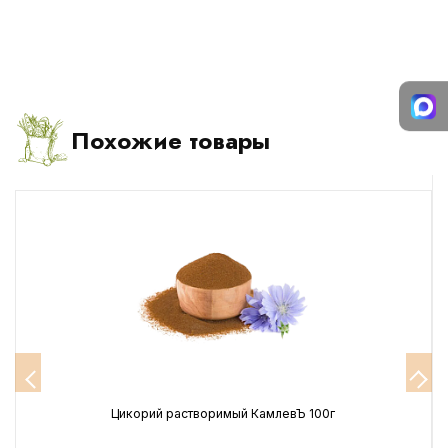
Похожие товары
Цикорий растворимый КамлевЪ 100г