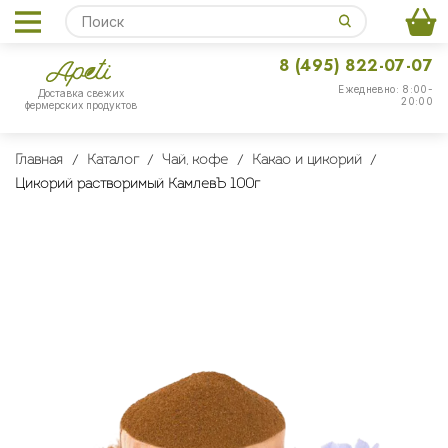
8 (495) 822-07-07
Ежедневно: 8:00-
Доставка свежих
20:00
фермерских продуктов
Главная
Каталог
Чай, кофе
Какао и цикорий
Цикорий растворимый КамлевЪ 100г