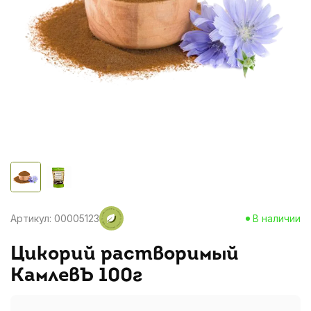
Артикул: 00005123
В наличии
Цикорий растворимый
КамлевЪ 100г