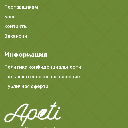
Поставщикам
Блог
Контакты
Вакансии
Информация
Политика конфиденциальности
Пользовательское соглашение
Публичная оферта