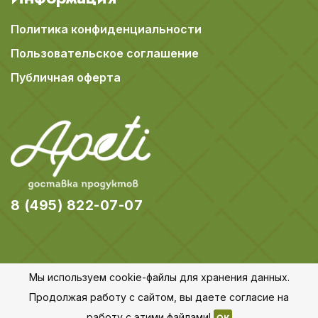
Политика конфиденциальности
Пользовательское соглашение
Публичная оферта
8 (495) 822-07-07
Мы используем cookie-файлы для хранения данных.
© 2018-2026 Apeti.ru,
Карта сайта
Продолжая работу с сайтом, вы даете согласие на
Все права защищены
работу с этими файлами!