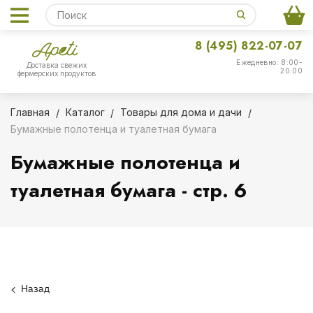
8 (495) 822-07-07
Ежедневно: 8:00-
Доставка свежих
20:00
фермерских продуктов
Главная
Каталог
Товары для дома и дачи
Бумажные полотенца и туалетная бумага
Бумажные полотенца и
туалетная бумага - стр. 6
Назад