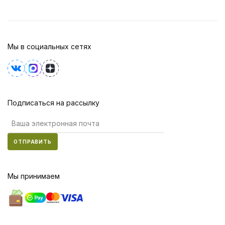
Мы в социальных сетях
Подписаться на рассылку
ОТПРАВИТЬ
Мы принимаем