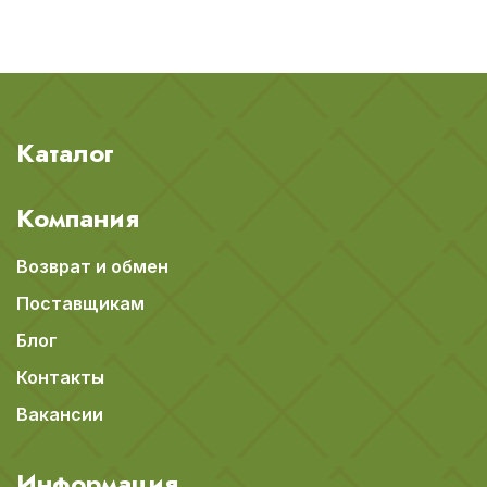
Каталог
Компания
Возврат и обмен
Поставщикам
Блог
Контакты
Вакансии
Информация