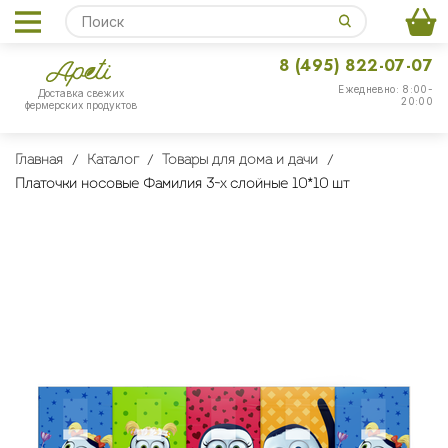
8 (495) 822-07-07
Ежедневно: 8:00-
Доставка свежих
20:00
фермерских продуктов
Главная
Каталог
Товары для дома и дачи
Платочки носовые Фамилия 3-х слойные 10*10 шт