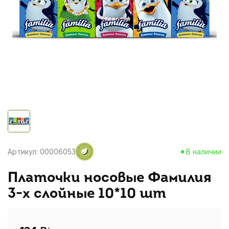
Артикул: 00006053
В наличии
Платочки носовые Фамилия
3-х слойные 10*10 шт