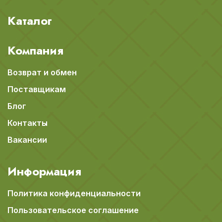
Каталог
Компания
Возврат и обмен
Поставщикам
Блог
Контакты
Вакансии
Информация
Политика конфиденциальности
Пользовательское соглашение