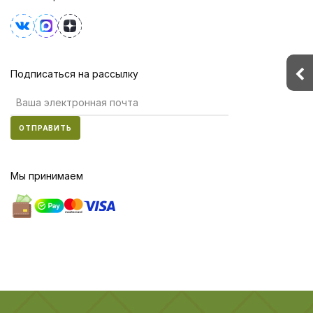
Подписаться на рассылку
ОТПРАВИТЬ
Мы принимаем