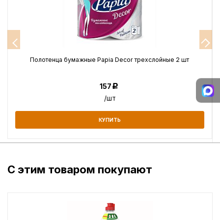
Полотенца бумажные Papia Decor трехслойные 2 шт
157
Р
/шт
КУПИТЬ
С этим товаром покупают