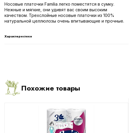
Носовые платочки Familia легко поместятся в сумку.
Нежные и мягкие, они удивят вас своим высоким
качеством. Трехслойные носовые платочки из 100%
натуральной целлюлозы очень впитывающие и прочные.
Характеристики
Похожие товары