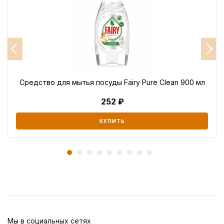
Средство для мытья посуды Fairy Pure Clean 900 мл
252
КУПИТЬ
Мы в социальных сетях