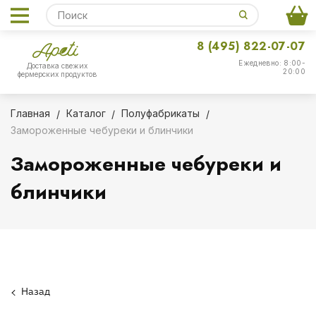
8 (495) 822-07-07
Ежедневно: 8:00-
Доставка свежих
20:00
фермерских продуктов
Главная
Каталог
Полуфабрикаты
Замороженные чебуреки и блинчики
Замороженные чебуреки и
блинчики
Назад