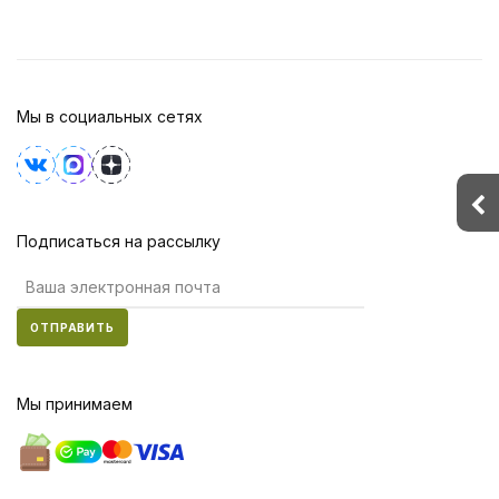
Мы в социальных сетях
Подписаться на рассылку
ОТПРАВИТЬ
Мы принимаем