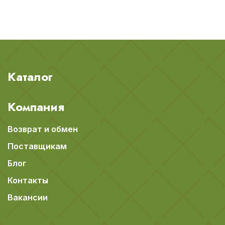
Каталог
Компания
Возврат и обмен
Поставщикам
Блог
Контакты
Вакансии