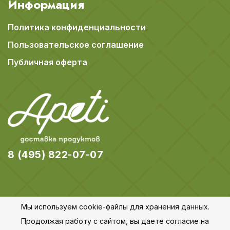
Информация
Политика конфиденциальности
Пользовательское соглашение
Публичная оферта
8 (495) 822-07-07
Мы используем cookie-файлы для хранения данных.
© 2018-2026 Apeti.ru,
Карта сайта
Продолжая работу с сайтом, вы даете согласие на
Все права защищены