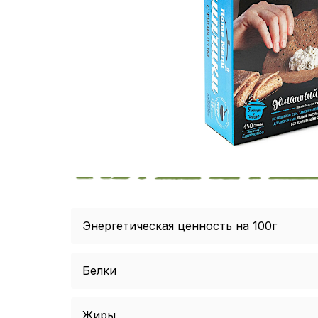
Энергетическая ценность на 100г
Белки
Жиры