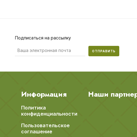
Подписаться на рассылку
ОТПРАВИТЬ
Информация
Наши партне
Политика
конфиденциальности
Пользовательское
соглашение