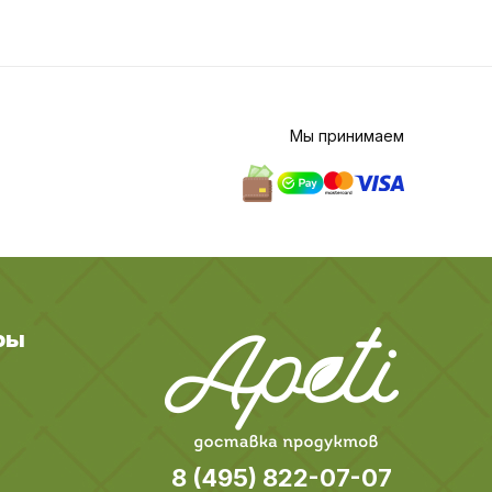
Мы принимаем
ры
8 (495) 822-07-07