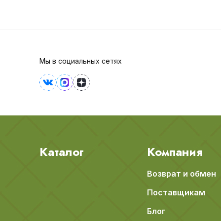
Мы в социальных сетях
Каталог
Компания
Возврат и обмен
Поставщикам
Блог