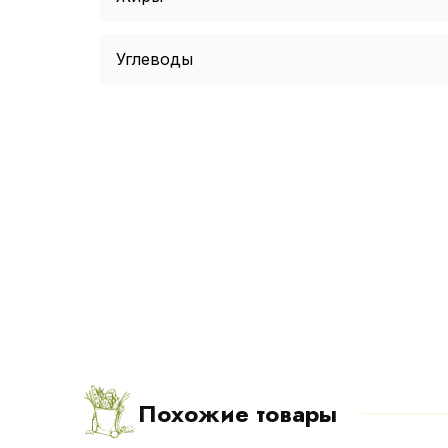
Углеводы
Похожие товары