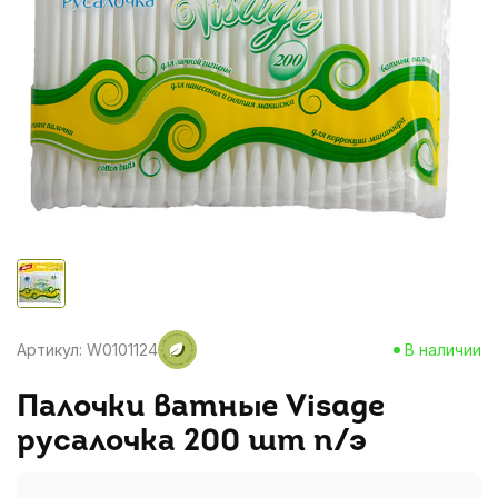
Артикул: W0101124
В наличии
Палочки ватные Visage
русалочка 200 шт п/э