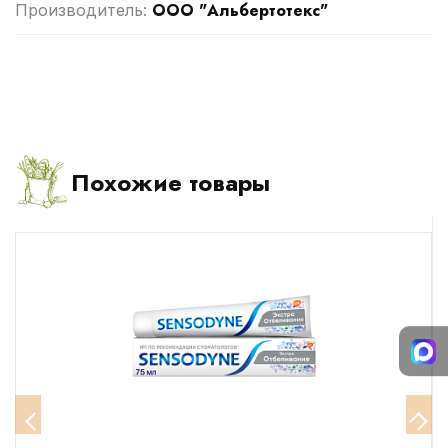
ООО "Альбертотекс"
Производитель:
Похожие товары