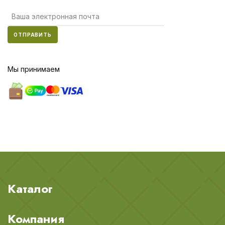
ОТПРАВИТЬ
Мы принимаем
Каталог
Компания