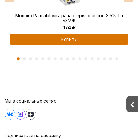
Молоко Parmalat ультрапастеризованное 3,5% 1 л
БЗМЖ
174
КУПИТЬ
Мы в социальных сетях
Подписаться на рассылку