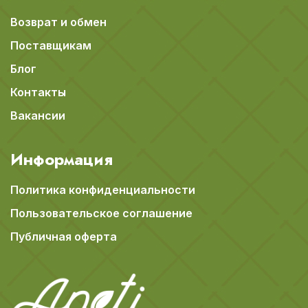
Возврат и обмен
Поставщикам
Блог
Контакты
Вакансии
Информация
Политика конфиденциальности
Пользовательское соглашение
Публичная оферта