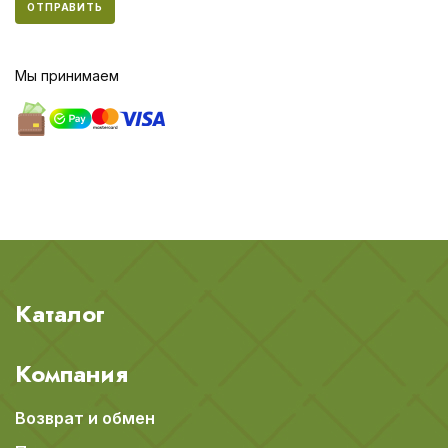
ОТПРАВИТЬ
Мы принимаем
Каталог
Компания
Возврат и обмен