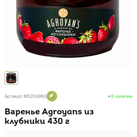
Артикул: M0204980
В наличии
Варенье Agroyans из
клубники 430 г