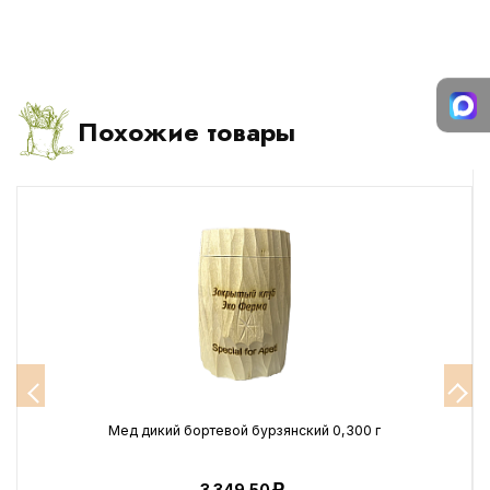
Похожие товары
Мед дикий бортевой бурзянский 0,300 г
3 349.50
Р