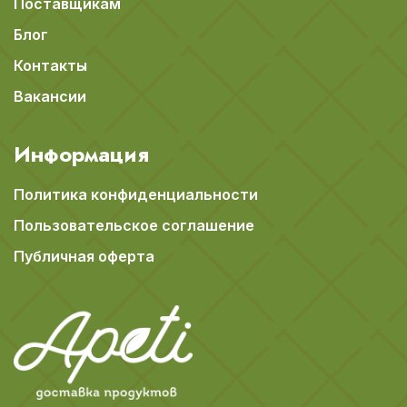
Поставщикам
Блог
Контакты
Вакансии
Информация
Политика конфиденциальности
Пользовательское соглашение
Публичная оферта