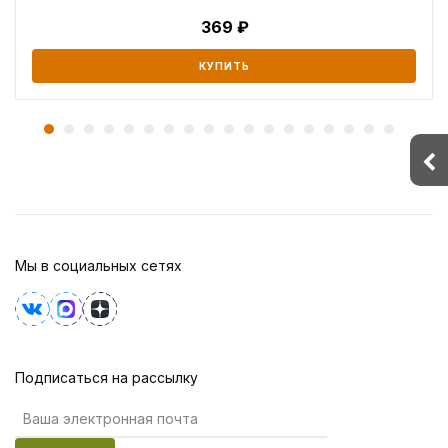
369
КУПИТЬ
Мы в социальных сетях
Подписаться на рассылку