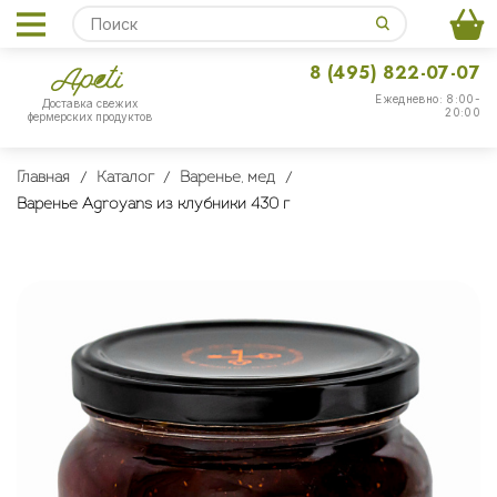
8 (495) 822-07-07
Ежедневно: 8:00-
Доставка свежих
20:00
фермерских продуктов
Главная
Каталог
Варенье, мед
Варенье Agroyans из клубники 430 г