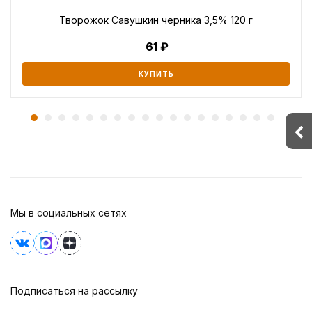
Творожок Савушкин черника 3,5% 120 г
61
КУПИТЬ
Мы в социальных сетях
Подписаться на рассылку