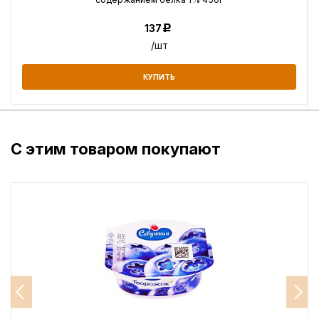
137
Р
/шт
КУПИТЬ
С этим товаром покупают