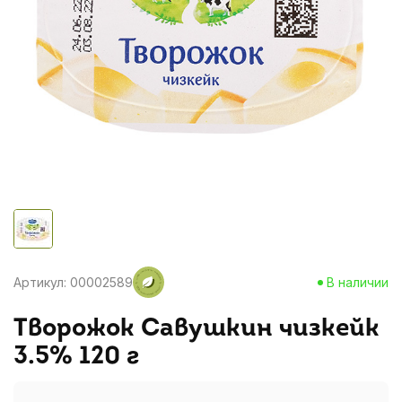
Артикул: 00002589
В наличии
Творожок Савушкин чизкейк
3.5% 120 г