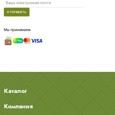
ОТПРАВИТЬ
Мы принимаем
Каталог
Компания