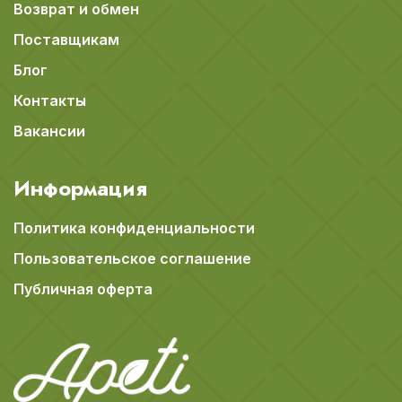
Возврат и обмен
Поставщикам
Блог
Контакты
Вакансии
Информация
Политика конфиденциальности
Пользовательское соглашение
Публичная оферта