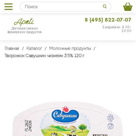
8 (495) 822-07-07
Ежедневно: 8:00-
Доставка свежих
20:00
фермерских продуктов
Главная
Каталог
Молочные продукты
Творожок Савушкин чизкейк 3.5% 120 г