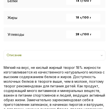
14 г/100 г
Белки
18 г/100 г
Жиры
28 г/100 г
Углеводы
Описание
Мягкий на вкус, не кислый жирный творог 18% жирности
изготавливается из качественного натурального молока с
высоким содержанием белков и жиров. Доступность
молочных белков в твороге выше, чем в молоке, поэтому
творог рекомендован для питания детей. Как продукт,
содержащий много витаминов и минеральных веществ,
важен в питании спортсменов и людей, ведущих активный
образ жизни. Замечательно зарекомендовал себя в
приготовлении запеканок, в начинках пирогов и ватрушек,