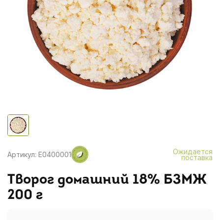
Ожидается
Артикул: E0400001
поставка
Творог домашний 18% БЗМЖ
200 г