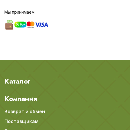
Мы принимаем
Каталог
Компания
Возврат и обмен
Поставщикам