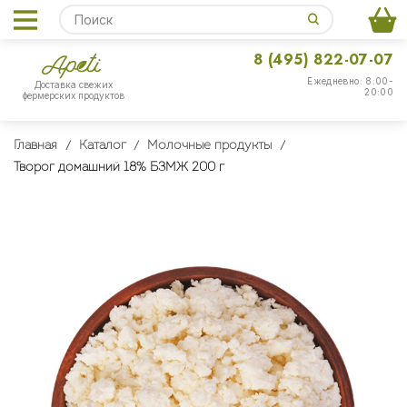
8 (495) 822-07-07
Ежедневно: 8:00-
Доставка свежих
20:00
фермерских продуктов
Главная
Каталог
Молочные продукты
Творог домашний 18% БЗМЖ 200 г