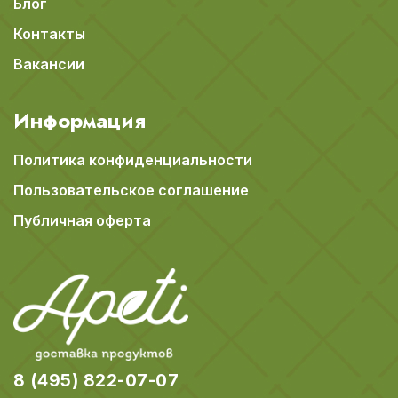
Блог
Контакты
Вакансии
Информация
Политика конфиденциальности
Пользовательское соглашение
Публичная оферта
8 (495) 822-07-07