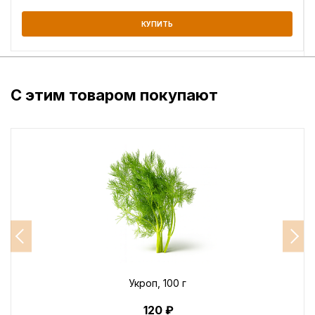
КУПИТЬ
С этим товаром покупают
Укроп, 100 г
120