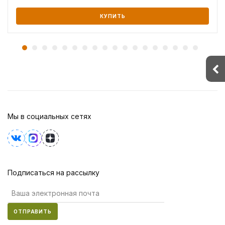
КУПИТЬ
Мы в социальных сетях
Подписаться на рассылку
ОТПРАВИТЬ