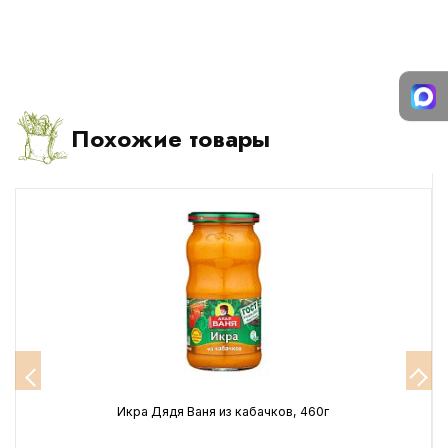
Похожие товары
Икра Дядя Ваня из кабачков, 460г