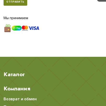
ОТПРАВИТЬ
Мы принимаем
Каталог
Компания
Возврат и обмен