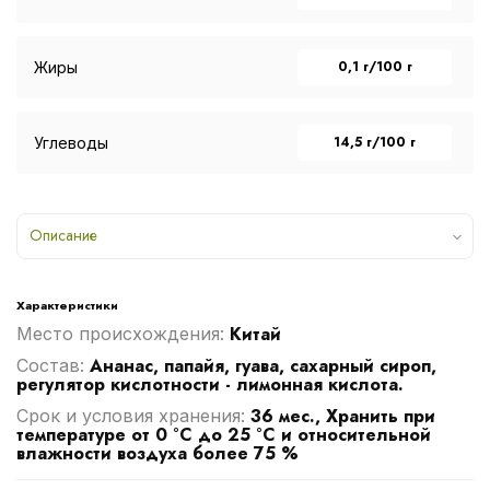
0,1 г/100 г
Жиры
14,5 г/100 г
Углеводы
Описание
Характеристики
Китай
Место происхождения:
Ананас, папайя, гуава, сахарный сироп,
Cостав:
регулятор кислотности - лимонная кислота.
36 мес., Хранить при
Срок и условия хранения:
температуре от 0 °С до 25 °С и относительной
влажности воздуха более 75 %