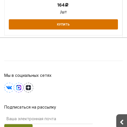
164
Р
/шт
КУПИТЬ
Мы в социальных сетях
Подписаться на рассылку