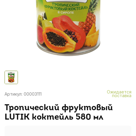
Ожидается
Артикул: 00003111
поставка
Тропический фруктовый
LUTIK коктейль 580 мл