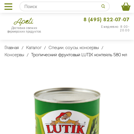
8 (495) 822-07-07
Ежедневно: 8:00-
Доставка свежих
20:00
фермерских продуктов
Главная
Каталог
Специи, соусы, консервы
Консервы
Тропический фруктовый LUTIK коктейль 580 мл