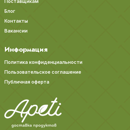
Поставщикам
Блог
Контакты
Вакансии
Информация
Политика конфиденциальности
Пользовательское соглашение
Публичная оферта