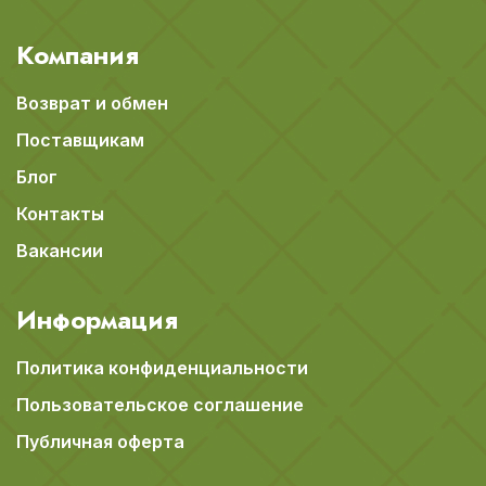
Компания
Возврат и обмен
Поставщикам
Блог
Контакты
Вакансии
Информация
Политика конфиденциальности
Пользовательское соглашение
Публичная оферта