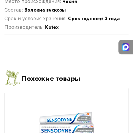
Чехия
Место происхождения:
Волокна вискозы
Cостав:
Срок годности 3 года
Срок и условия хранения:
Kotex
Производитель:
Похожие товары