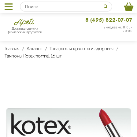
8 (495) 822-07-07
Ежедневно: 8:00-
Доставка свежих
20:00
фермерских продуктов
Главная
Каталог
Товары для красоты и здоровья
Тампоны Kotex normal 16 шт