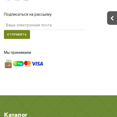
Подписаться на рассылку
ОТПРАВИТЬ
Мы принимаем
Каталог