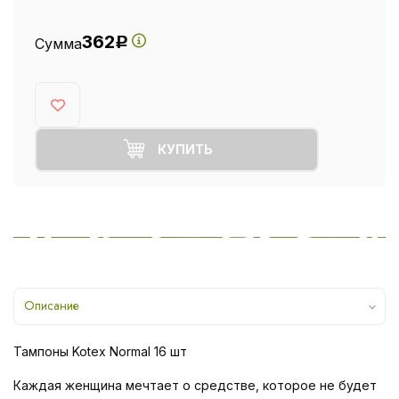
362
Сумма
Р
КУПИТЬ
Описание
Тампоны Kotex Normal 16 шт
Каждая женщина мечтает о средстве, которое не будет