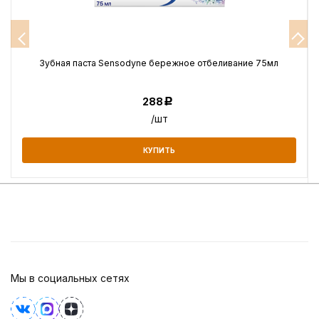
Зубная паста Sensodyne бережное отбеливание 75мл
288
Р
/шт
КУПИТЬ
Мы в социальных сетях