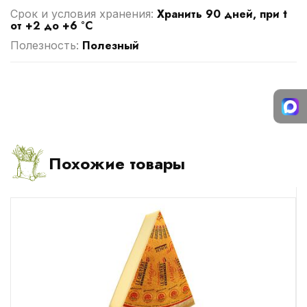
Хранить 90 дней, при t
Срок и условия хранения:
от +2 до +6 °C
Полезный
Полезность:
Похожие товары