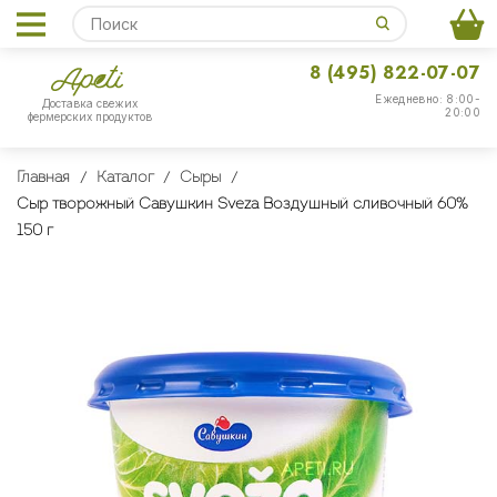
8 (495) 822-07-07
Ежедневно: 8:00-
Доставка свежих
20:00
фермерских продуктов
Главная
Каталог
Сыры
Сыр творожный Савушкин Sveza Воздушный сливочный 60%
150 г