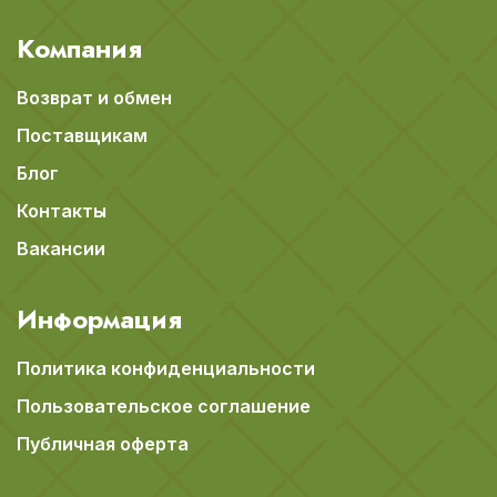
Компания
Возврат и обмен
Поставщикам
Блог
Контакты
Вакансии
Информация
Политика конфиденциальности
Пользовательское соглашение
Публичная оферта