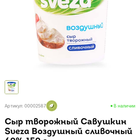
Артикул: 00002587
В наличии
Сыр творожный Савушкин
Sveza Воздушный сливочный