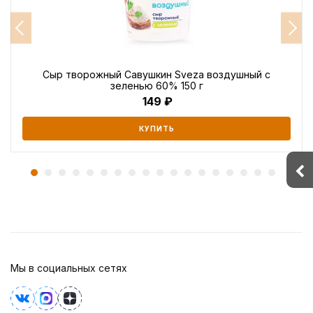
Сыр творожный Савушкин Sveza воздушный с
зеленью 60% 150 г
149
КУПИТЬ
Мы в социальных сетях