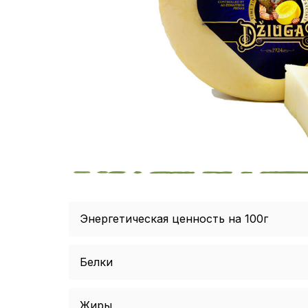
Энергетическая ценность на 100г
Белки
Жиры