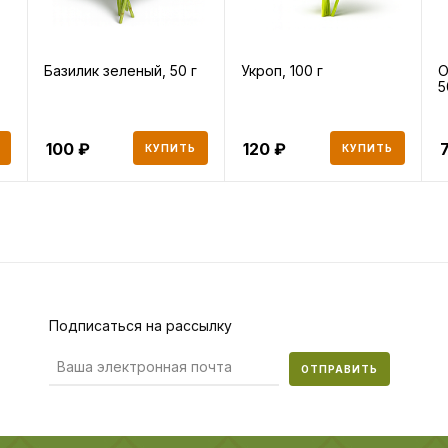
Базилик зеленый, 50 г
Укроп, 100 г
О
5
100
120
КУПИТЬ
КУПИТЬ
Подписаться на рассылку
ОТПРАВИТЬ