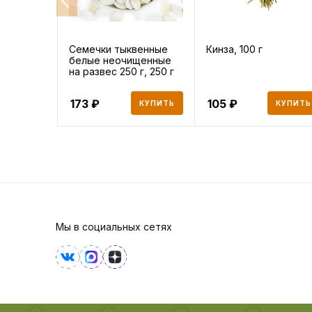
Семечки тыквенные
Кинза, 100 г
белые неочищенные
на развес 250 г, 250 г
173
105
КУПИТЬ
КУПИТЬ
Мы в социальных сетях