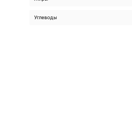
Углеводы