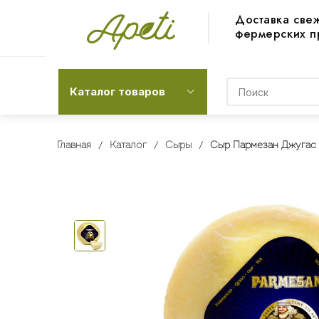
Доставка све
фермерских п
Каталог товаров
Главная
Каталог
Сыры
Сыр Пармезан Джугас 