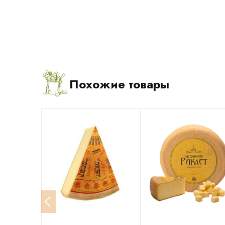
Похожие товары
-20%