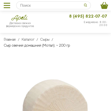
8 (495) 822-07-07
Ежедневно: 8:00-
Доставка свежих
20:00
фермерских продуктов
Главная
Каталог
Сыры
Сыр овечий домашний (Мотал), ~ 200 гр