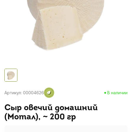
Артикул: 00004626
В наличии
Сыр овечий домашний
(Мотал), ~ 200 гр