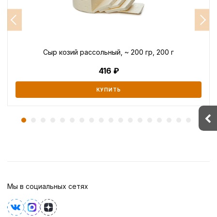
Сыр козий рассольный, ~ 200 гр, 200 г
416
КУПИТЬ
Мы в социальных сетях