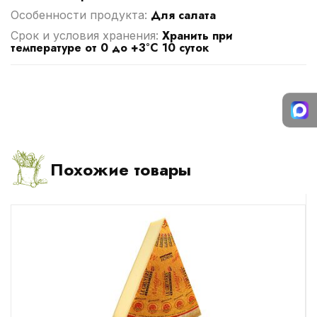
Для салата
Особенности продукта:
Хранить при
Срок и условия хранения:
температуре от 0 до +3°С 10 суток
Похожие товары