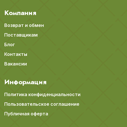
Компания
Возврат и обмен
Поставщикам
Блог
Контакты
Вакансии
Информация
Политика конфиденциальности
Пользовательское соглашение
Публичная оферта