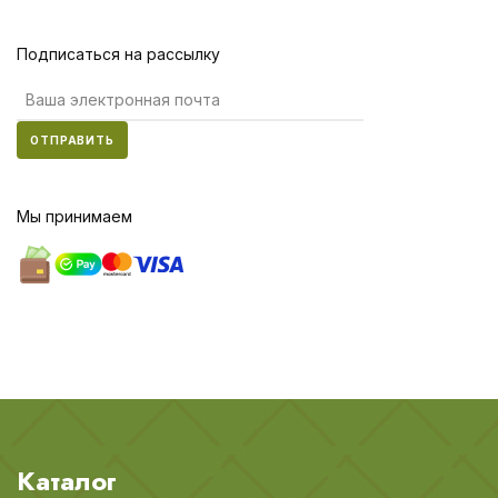
Подписаться на рассылку
ОТПРАВИТЬ
Мы принимаем
Каталог