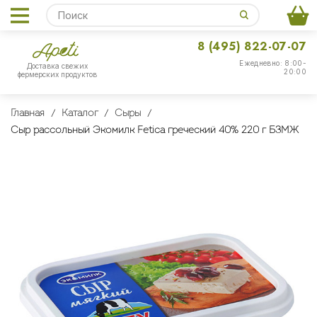
8 (495) 822-07-07
Ежедневно: 8:00-
Доставка свежих
20:00
фермерских продуктов
Главная
Каталог
Сыры
Сыр рассольный Экомилк Fetica греческий 40% 220 г БЗМЖ