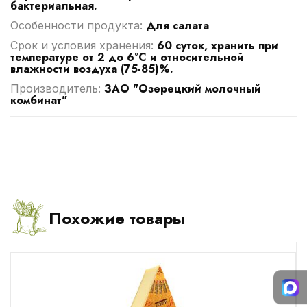
бактериальная.
Для салата
Особенности продукта:
60 суток, хранить при
Срок и условия хранения:
температуре от 2 до 6°С и относительной
влажности воздуха (75-85)%.
ЗАО "Озерецкий молочный
Производитель:
комбинат"
Похожие товары