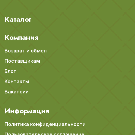
Каталог
Компания
Возврат и обмен
Поставщикам
Блог
Контакты
Вакансии
Информация
Политика конфиденциальности
Пользовательское соглашение