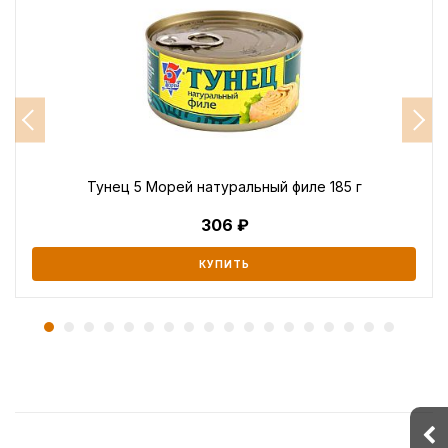
Тунец 5 Морей натуральный филе 185 г
306
КУПИТЬ