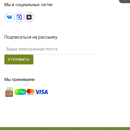
Мы в социальных сетях
Подписаться на рассылку
ОТПРАВИТЬ
Мы принимаем