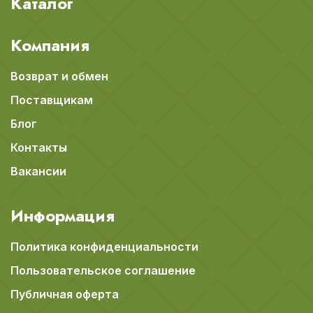
Каталог
Компания
Возврат и обмен
Поставщикам
Блог
Контакты
Вакансии
Информация
Политика конфиденциальности
Пользовательское соглашение
Публичная оферта