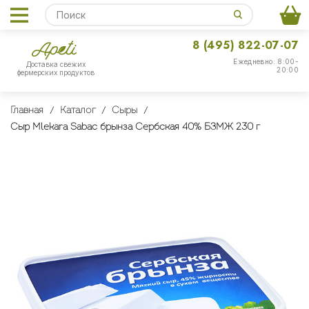
8 (495) 822-07-07
Ежедневно: 8:00-
Доставка свежих
20:00
фермерских продуктов
Главная
Каталог
Сыры
Сыр Мlekara Sabac брынза Сербская 40% БЗМЖ 230 г