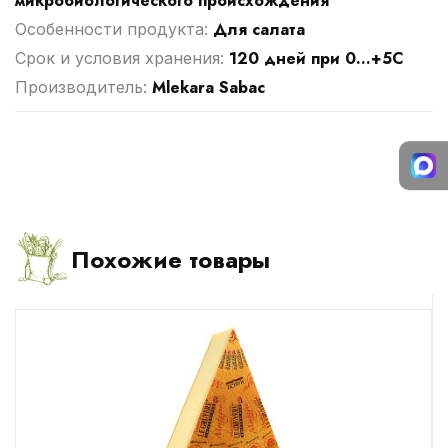
микробиологического происхождения
Для салата
Особенности продукта:
120 дней при 0...+5С
Срок и условия хранения:
Mlekara Sabac
Производитель:
Похожие товары