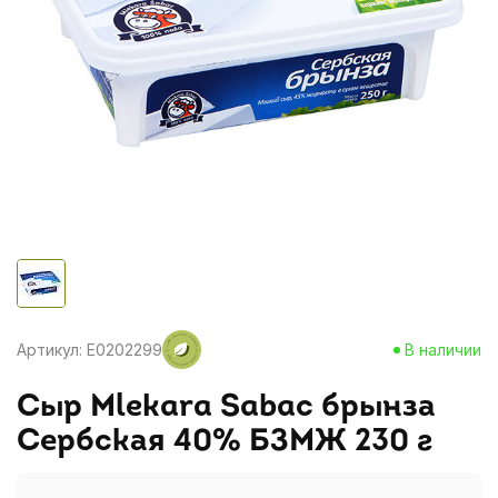
Артикул: E0202299
В наличии
Сыр Мlekara Sabac брынза
Сербская 40% БЗМЖ 230 г