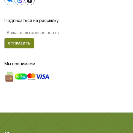
Подписаться на рассылку
ОТПРАВИТЬ
Мы принимаем