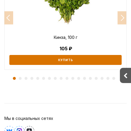
Кинза, 100 г
105
КУПИТЬ
Мы в социальных сетях