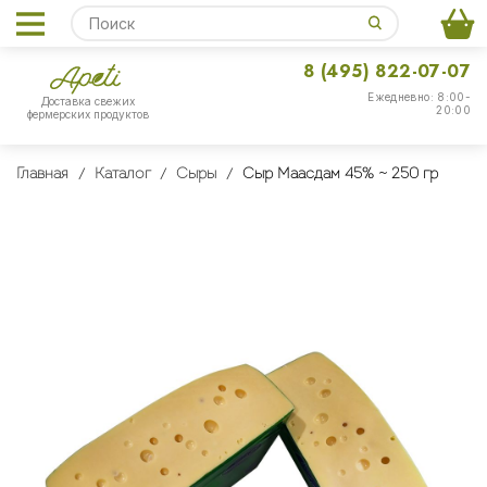
8 (495) 822-07-07
Ежедневно: 8:00-
Доставка свежих
20:00
фермерских продуктов
Главная
Каталог
Сыры
Сыр Маасдам 45% ~ 250 гр