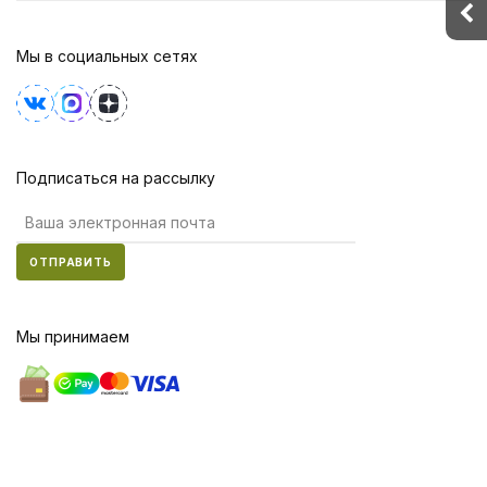
Мы в социальных сетях
Подписаться на рассылку
ОТПРАВИТЬ
Мы принимаем