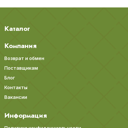
Каталог
Компания
Возврат и обмен
Поставщикам
Блог
Контакты
Вакансии
Информация
Политика конфиденциальности