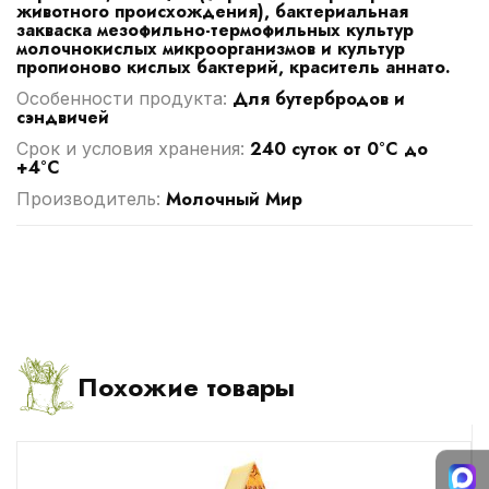
животного происхождения), бактериальная
закваска мезофильно-термофильных культур
молочнокислых микроорганизмов и культур
пропионово кислых бактерий, краситель аннато.
Для бутербродов и
Особенности продукта:
сэндвичей
240 суток от 0°C до
Срок и условия хранения:
+4°C
Молочный Мир
Производитель:
Похожие товары