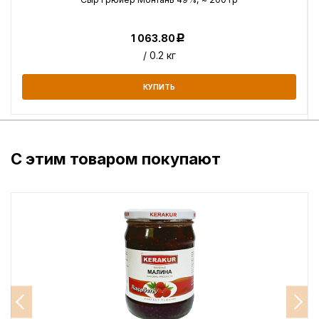
1 063.80
Р
/ 0.2 кг
КУПИТЬ
С этим товаром покупают