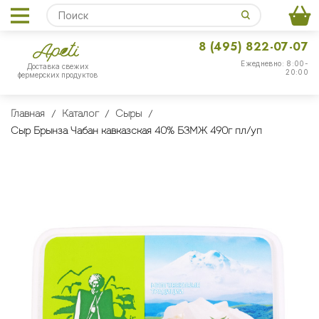
8 (495) 822-07-07
Ежедневно: 8:00-
Доставка свежих
20:00
фермерских продуктов
Главная
Каталог
Сыры
Сыр Брынза Чабан кавказская 40% БЗМЖ 490г пл/уп