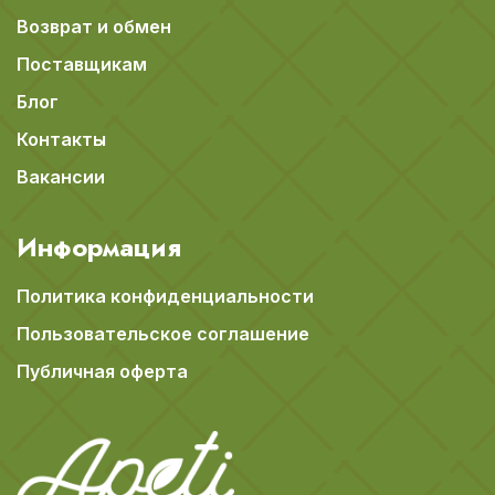
Возврат и обмен
Поставщикам
Блог
Контакты
Вакансии
Информация
Политика конфиденциальности
Пользовательское соглашение
Публичная оферта