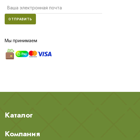
ОТПРАВИТЬ
Мы принимаем
Каталог
Компания