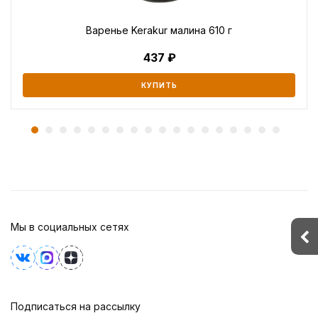
Варенье Kerakur малина 610 г
437
КУПИТЬ
Мы в социальных сетях
Подписаться на рассылку