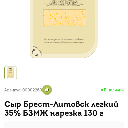
Артикул: 00002263
В наличии
Сыр Брест-Литовск легкий
35% БЗМЖ нарезка 130 г