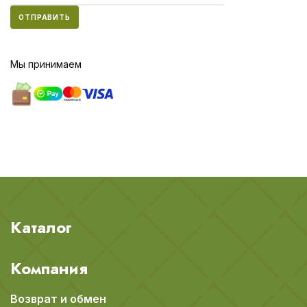
ОТПРАВИТЬ
Мы принимаем
Каталог
Компания
Возврат и обмен