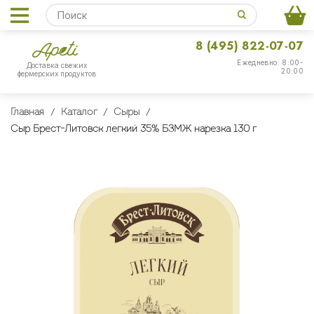
8 (495) 822-07-07
Ежедневно: 8:00-
Доставка свежих
20:00
фермерских продуктов
Главная
Каталог
Сыры
Сыр Брест-Литовск легкий 35% БЗМЖ нарезка 130 г