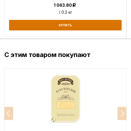
1 063.80
Р
/ 0.2 кг
КУПИТЬ
С этим товаром покупают