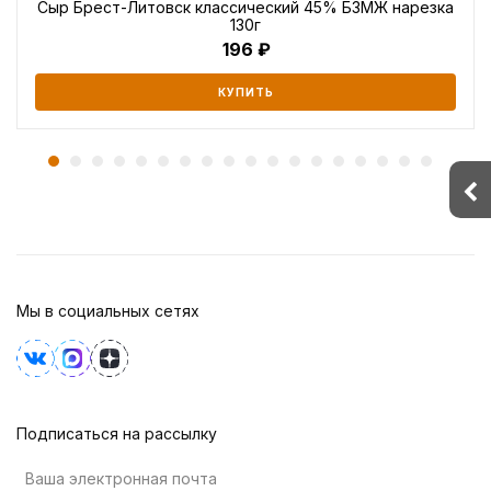
Сыр Брест-Литовск классический 45% БЗМЖ нарезка
130г
196
КУПИТЬ
Мы в социальных сетях
Подписаться на рассылку