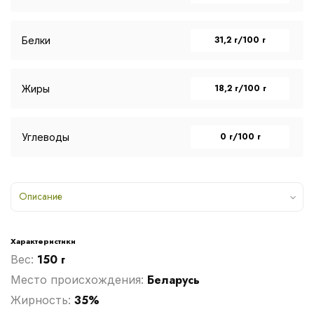
31,2 г/100 г
Белки
18,2 г/100 г
Жиры
0 г/100 г
Углеводы
Описание
Характеристики
150 г
Вес:
Беларусь
Место происхождения:
35%
Жирность: