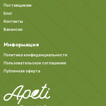
Поставщикам
Блог
Контакты
Вакансии
Информация
Политика конфиденциальности
Пользовательское соглашение
Публичная оферта