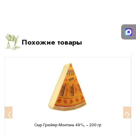
Похожие товары
Сыр Грюйер Монтань 49%, ~ 200 гр