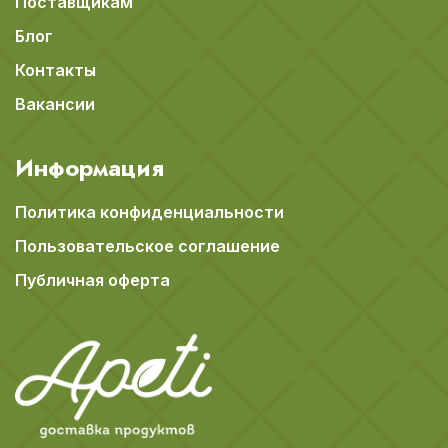
Поставщикам
Блог
Контакты
Вакансии
Информация
Политика конфиденциальности
Пользовательское соглашение
Публичная оферта