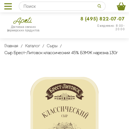
8 (495) 822-07-07
Ежедневно: 8:00-
Доставка свежих
20:00
фермерских продуктов
Главная
Каталог
Сыры
Сыр Брест-Литовск классический 45% БЗМЖ нарезка 130г