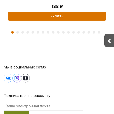
188
КУПИТЬ
Мы в социальных сетях
Подписаться на рассылку