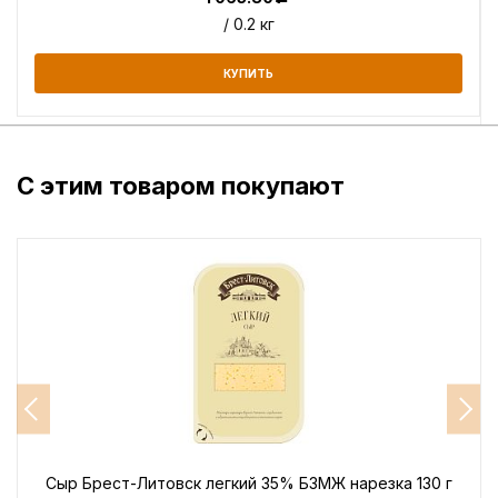
/ 0.2 кг
КУПИТЬ
С этим товаром покупают
Сыр Брест-Литовск легкий 35% БЗМЖ нарезка 130 г