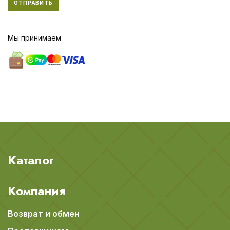
ОТПРАВИТЬ
Мы принимаем
Каталог
Компания
Возврат и обмен