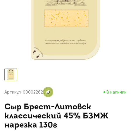
Артикул: 00002262
В наличии
Сыр Брест-Литовск
классический 45% БЗМЖ
нарезка 130г