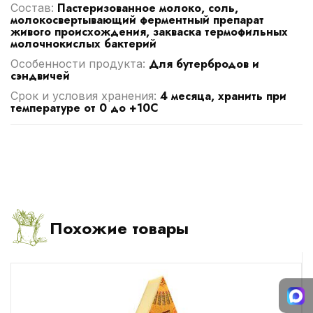
Пастеризованное молоко, соль,
Cостав:
молокосвертывающий ферментный препарат
живого происхождения, закваска термофильных
молочнокислых бактерий
Для бутербродов и
Особенности продукта:
сэндвичей
4 месяца, хранить при
Срок и условия хранения:
температуре от 0 до +10С
Похожие товары