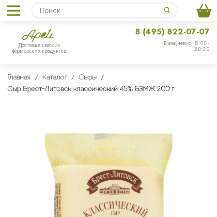
8 (495) 822-07-07
Ежедневно: 8:00-
Доставка свежих
20:00
фермерских продуктов
Главная
Каталог
Сыры
Сыр Брест-Литовск классический 45% БЗМЖ 200 г