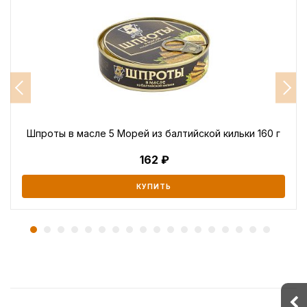
Шпроты в масле 5 Морей из балтийской кильки 160 г
162
КУПИТЬ