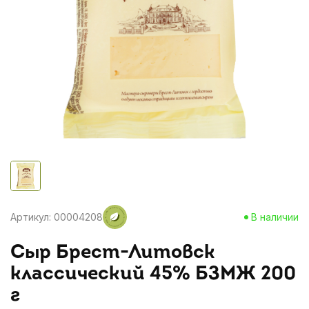
Артикул: 00004208
В наличии
Сыр Брест-Литовск
классический 45% БЗМЖ 200
г