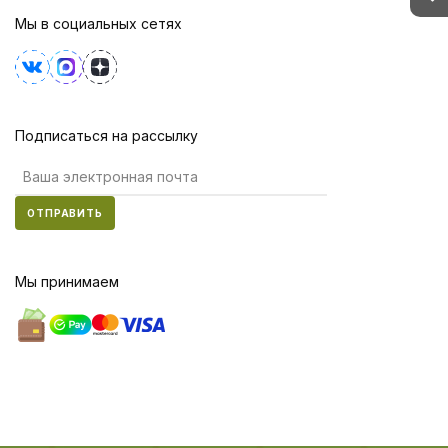
Мы в социальных сетях
Подписаться на рассылку
ОТПРАВИТЬ
Мы принимаем