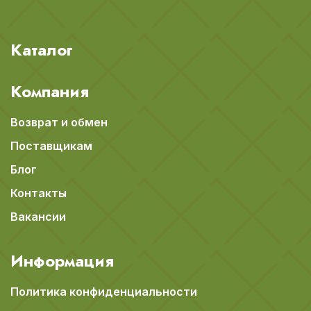
Каталог
Компания
Возврат и обмен
Поставщикам
Блог
Контакты
Вакансии
Информация
Политика конфиденциальности