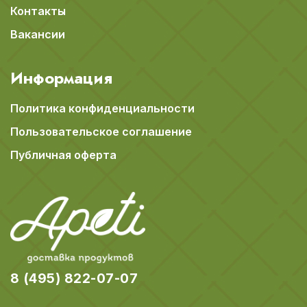
Контакты
Вакансии
Информация
Политика конфиденциальности
Пользовательское соглашение
Публичная оферта
8 (495) 822-07-07