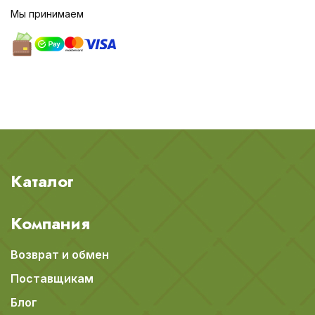
Мы принимаем
Каталог
Компания
Возврат и обмен
Поставщикам
Блог