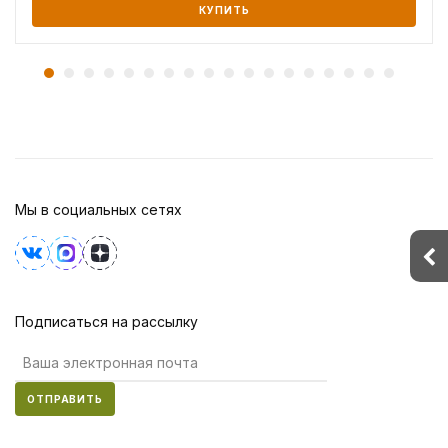
КУПИТЬ
Мы в социальных сетях
Подписаться на рассылку
ОТПРАВИТЬ