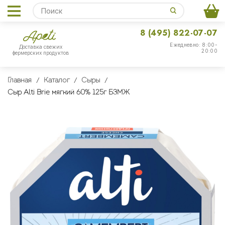
8 (495) 822-07-07
Ежедневно: 8:00-
Доставка свежих
20:00
фермерских продуктов
Главная
Каталог
Сыры
Сыр Alti Brie мягкий 60% 125г БЗМЖ