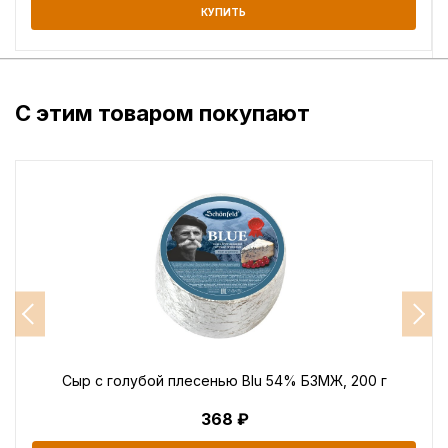
КУПИТЬ
С этим товаром покупают
Сыр с голубой плесенью Blu 54% БЗМЖ, 200 г
368