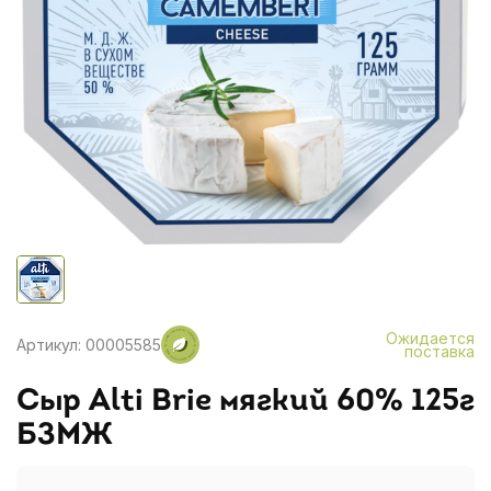
Ожидается
Артикул: 00005585
поставка
Сыр Alti Brie мягкий 60% 125г
БЗМЖ