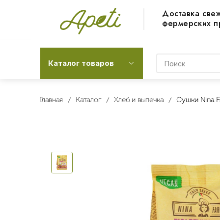
Доставка све
фермерских п
Каталог товаров
Главная
Каталог
Хлеб и выпечка
Сушки Nina F