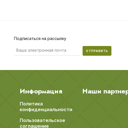
Подписаться на рассылку
ОТПРАВИТЬ
Информация
Наши партне
Политика
конфиденциальности
Пользовательское
соглашение