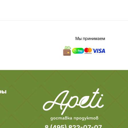
Мы принимаем
ры
8 (495) 822-07-07