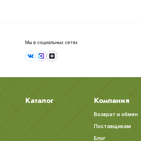
Мы в социальных сетях
Каталог
Компания
Возврат и обмен
Поставщикам
Блог