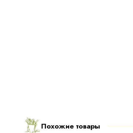
Похожие товары