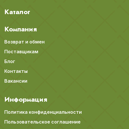
Каталог
Компания
Возврат и обмен
Поставщикам
Блог
Контакты
Вакансии
Информация
Политика конфиденциальности
Пользовательское соглашение