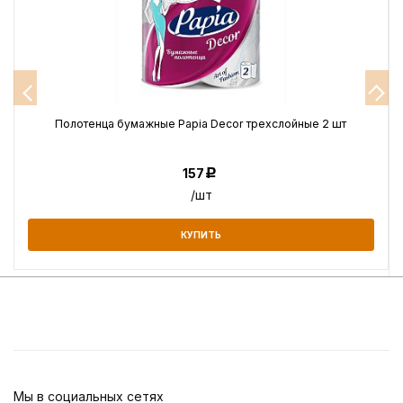
Полотенца бумажные Papia Decor трехслойные 2 шт
157
Р
/шт
КУПИТЬ
Мы в социальных сетях