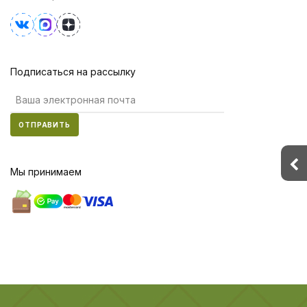
Подписаться на рассылку
ОТПРАВИТЬ
Мы принимаем