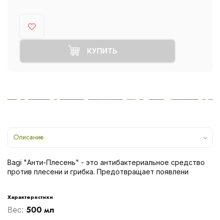
КУПИТЬ
Описание
Bagi "Анти-Плесень" - это антибактериальное средство
против плесени и грибка. Предотвращает появлени
Характеристики
500 мл
Вес: