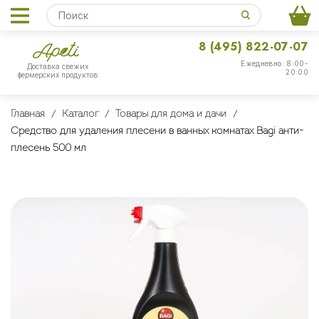
8 (495) 822-07-07
Ежедневно: 8:00-
Доставка свежих
20:00
фермерских продуктов
Главная
Каталог
Товары для дома и дачи
Средство для удаления плесени в ванных комнатах Bagi анти-
плесень 500 мл