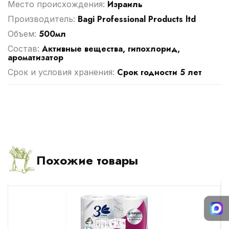
Израиль
Место происхождения:
Bagi Professional Products ltd
Производитель:
500мл
Объем:
Активные вещества, гипохлорид,
Cостав:
ароматизатор
Срок годности 5 лет
Срок и условия хранения:
Похожие товары